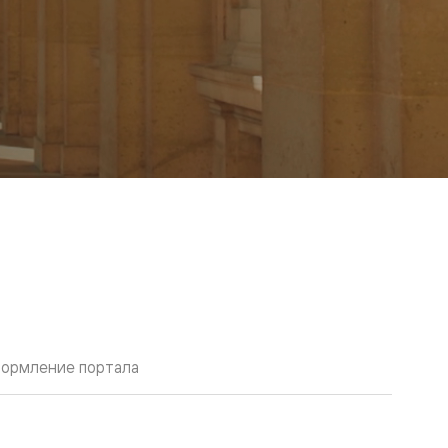
ормление портала