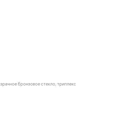
зрачное бронзовое стекло, триплекс