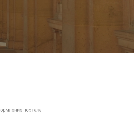
ормление портала