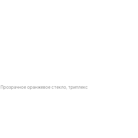
Прозрачное оранжевое стекло, триплекс