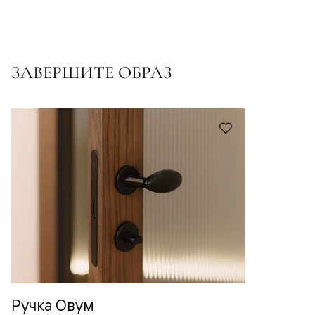
ЗАВЕРШИТЕ ОБРАЗ
Ручка Овум