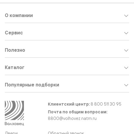
О компании
Сервис
Полезно
Каталог
Популярные подборки
Клиентский центр:
8 800 511 30 95
Почта по общим вопросам:
8800@volhovez.natm.ru
Двери
Обратный звонок