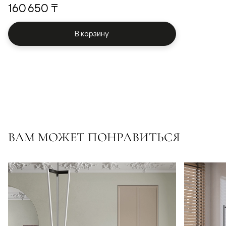
160 650 ₸
В корзину
ВАМ МОЖЕТ ПОНРАВИТЬСЯ