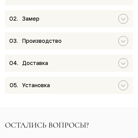
Замер
Производство
Доставка
Установка
ОСТАЛИСЬ ВОПРОСЫ?