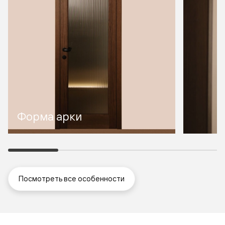
Форма арки
Посмотреть все особенности