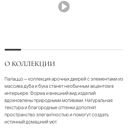
О КОЛЛЕКЦИИ
Палаццо — коллекция арочных дверей с элементами из
массива дуба и бука станет необычным акцентом в
интерьере. Форма и внешний вид изделий
вдохновлены природными мотивами. Натуральная
текстура и благородные оттенки дополнят
пространство элегантностью и помогут создать
истинный домашний уют.