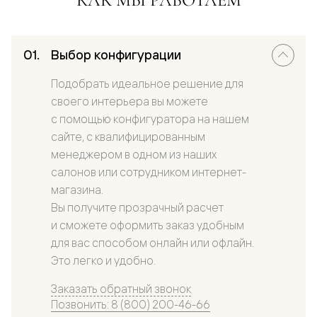
Выбор конфигурации
Подобрать идеальное решение для
своего интерьера вы можете
с помощью конфигуратора на нашем
сайте, с квалифицированным
менеджером в одном из наших
салонов или сотрудником интернет-
магазина.
Вы получите прозрачный расчет
и сможете оформить заказ удобным
для вас способом онлайн или офлайн.
Это легко и удобно.
Заказать обратный звонок
Позвонить: 8 (800) 200-46-66