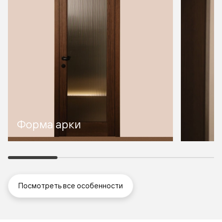
Форма арки
Посмотреть все особенности