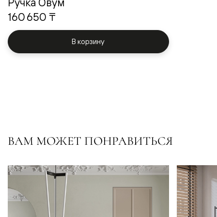
Ручка Овум
160 650 ₸
В корзину
ВАМ МОЖЕТ ПОНРАВИТЬСЯ