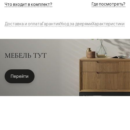
Где посмотреть?
Что входит в комплект?
Доставка и оплата
Гарантия
Уход за дверями
Характеристики
МЕБЕЛЬ ТУТ
Перейти