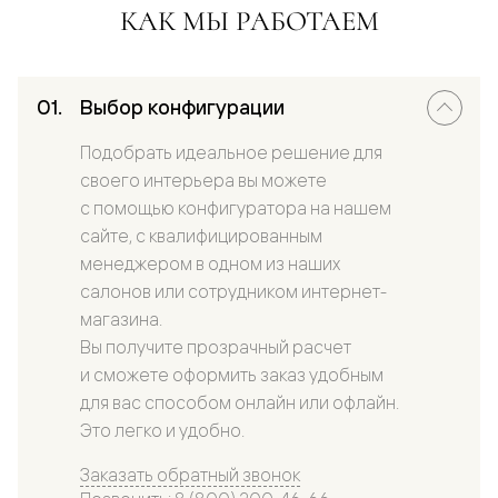
КАК МЫ РАБОТАЕМ
Выбор конфигурации
Подобрать идеальное решение для
своего интерьера вы можете
с помощью конфигуратора на нашем
сайте, с квалифицированным
менеджером в одном из наших
салонов или сотрудником интернет-
магазина.
Вы получите прозрачный расчет
и сможете оформить заказ удобным
для вас способом онлайн или офлайн.
Это легко и удобно.
Заказать обратный звонок