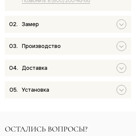
Позвонить: 8 (800) 200-46-66
Замер
Производство
Доставка
Установка
ОСТАЛИСЬ ВОПРОСЫ?