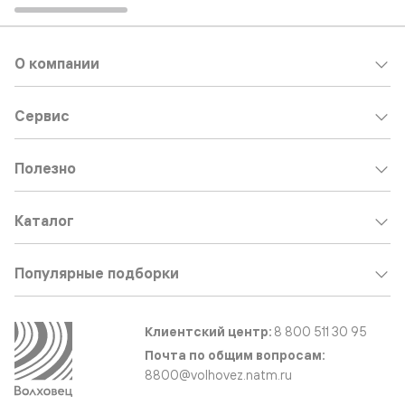
О компании
Сервис
Полезно
Каталог
Популярные подборки
Клиентский центр:
8 800 511 30 95
Почта по общим вопросам:
8800@volhovez.natm.ru