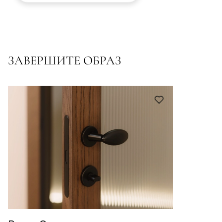
ЗАВЕРШИТЕ ОБРАЗ