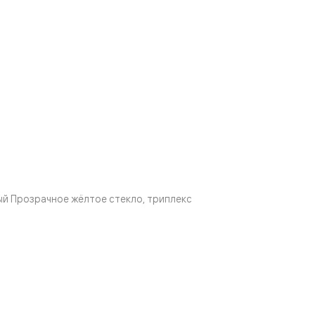
й Прозрачное жёлтое стекло, триплекс