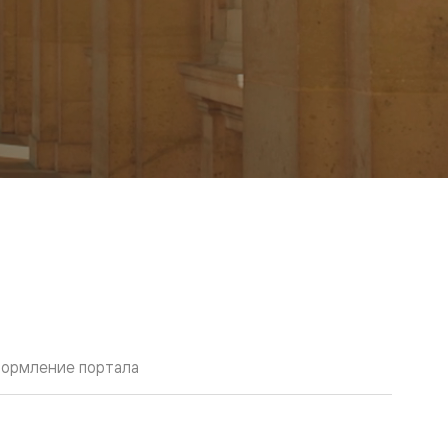
ормление портала