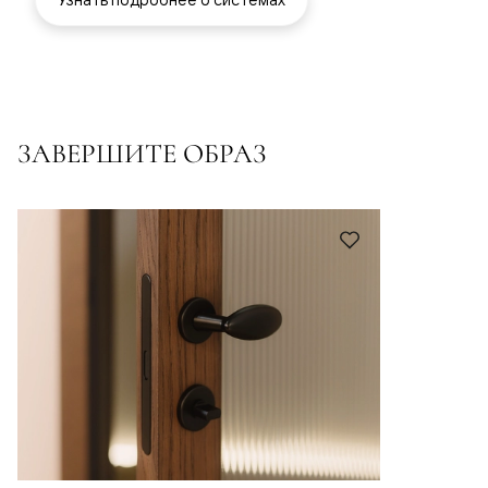
ЗАВЕРШИТЕ ОБРАЗ