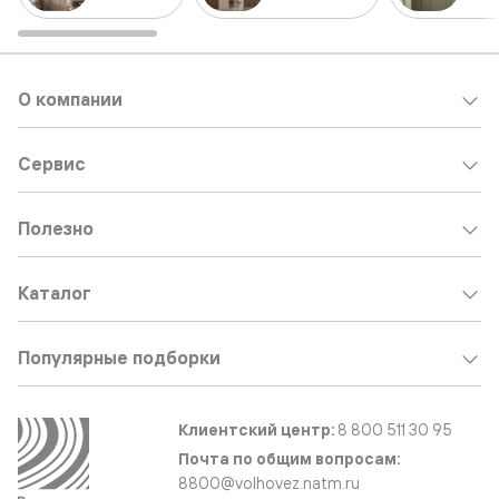
О компании
Сервис
Полезно
Каталог
Популярные подборки
Клиентский центр:
8 800 511 30 95
Почта по общим вопросам:
8800@volhovez.natm.ru