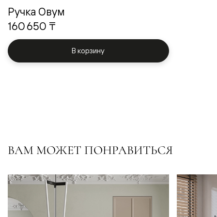
Ручка Овум
160 650 ₸
В корзину
ВАМ МОЖЕТ ПОНРАВИТЬСЯ