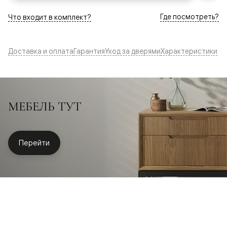
Где посмотреть?
Что входит в комплект?
Доставка и оплата
Гарантия
Уход за дверями
Характеристики
МЕБЕЛЬ ТУТ
Перейти