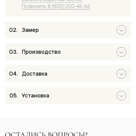
Позвонить: 8 (800) 200-46-66
Замер
Производство
Доставка
Установка
ОСТАЛИСЬ ВОПРОСЫ?