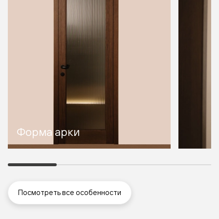
Форма арки
Посмотреть все особенности