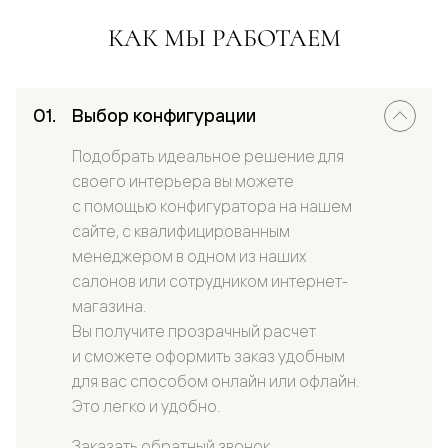
КАК МЫ РАБОТАЕМ
Выбор конфигурации
Подобрать идеальное решение для
своего интерьера вы можете
с помощью конфигуратора на нашем
сайте, с квалифицированным
менеджером в одном из наших
салонов или сотрудником интернет-
магазина.
Вы получите прозрачный расчет
и сможете оформить заказ удобным
для вас способом онлайн или офлайн.
Это легко и удобно.
Заказать обратный звонок