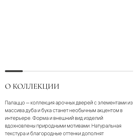
О КОЛЛЕКЦИИ
Палаццо — коллекция арочных дверей с элементами из
массива дуба и бука станет необычным акцентом в
интерьере. Форма и внешний вид изделий
вдохновлены природными мотивами. Натуральная
текстура и благородные оттенки дополнят