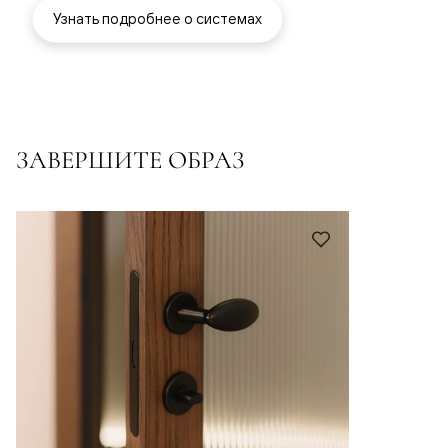
Узнать подробнее о системах
ЗАВЕРШИТЕ ОБРАЗ