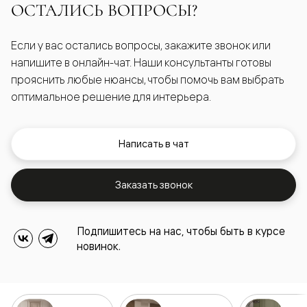
ОСТАЛИСЬ ВОПРОСЫ?
Если у вас остались вопросы, закажите звонок или
напишите в онлайн-чат. Наши консультанты готовы
прояснить любые нюансы, чтобы помочь вам выбрать
оптимальное решение для интерьера.
Написать в чат
Заказать звонок
Подпишитесь на нас, чтобы быть в курсе
новинок.