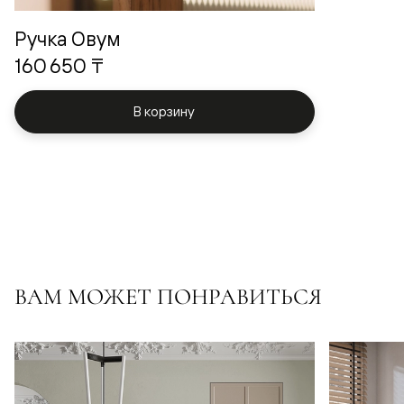
Ручка Овум
160 650 ₸
В корзину
ВАМ МОЖЕТ ПОНРАВИТЬСЯ