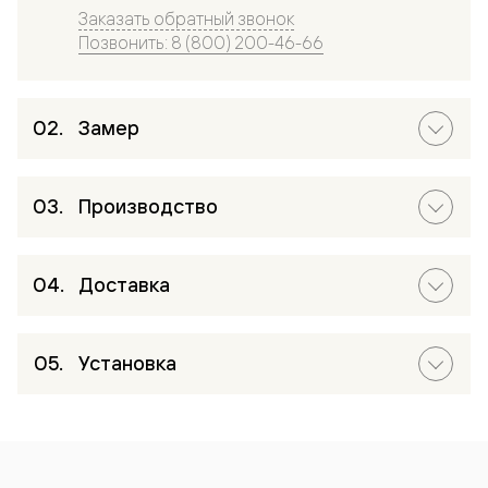
Заказать обратный звонок
Позвонить: 8 (800) 200-46-66
Замер
Производство
Доставка
Установка