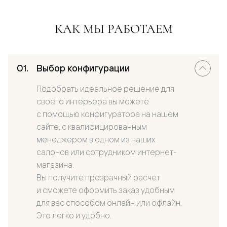
КАК МЫ РАБОТАЕМ
Выбор конфигурации
Подобрать идеальное решение для
своего интерьера вы можете
с помощью конфигуратора на нашем
сайте, с квалифицированным
менеджером в одном из наших
салонов или сотрудником интернет-
магазина.
Вы получите прозрачный расчет
и сможете оформить заказ удобным
для вас способом онлайн или офлайн.
Это легко и удобно.