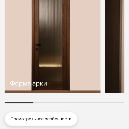
Форма арки
Посмотреть все особенности