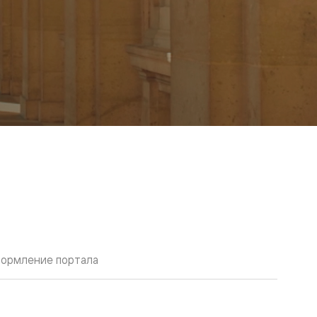
ормление портала