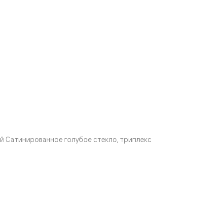
й Сатинированное голубое стекло, триплекс