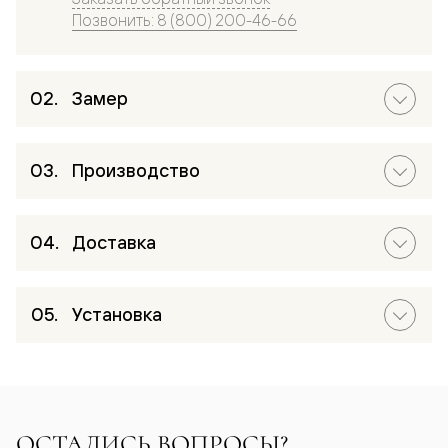
Позвонить: 8 (800) 200-46-66
Замер
Производство
Доставка
Установка
ОСТАЛИСЬ ВОПРОСЫ?