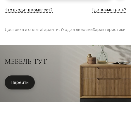
Где посмотреть?
Что входит в комплект?
Доставка и оплата
Гарантия
Уход за дверями
Характеристики
МЕБЕЛЬ ТУТ
Перейти