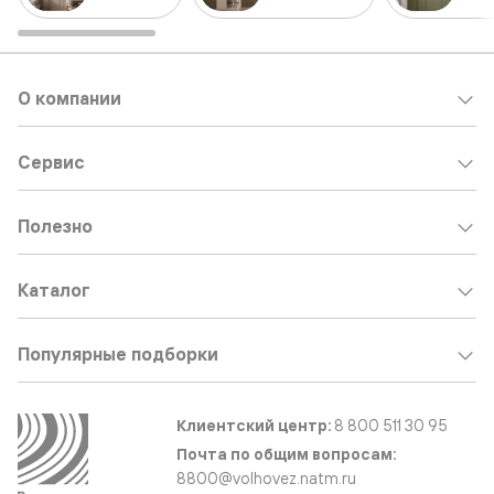
О компании
Сервис
Полезно
Каталог
Популярные подборки
Клиентский центр:
8 800 511 30 95
Почта по общим вопросам:
8800@volhovez.natm.ru