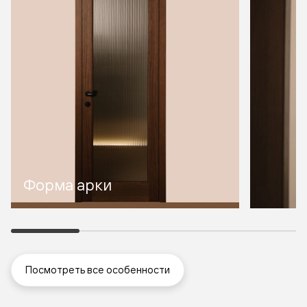
Форма арки
Посмотреть все особенности