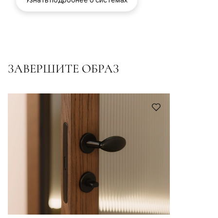
ЗАВЕРШИТЕ ОБРАЗ