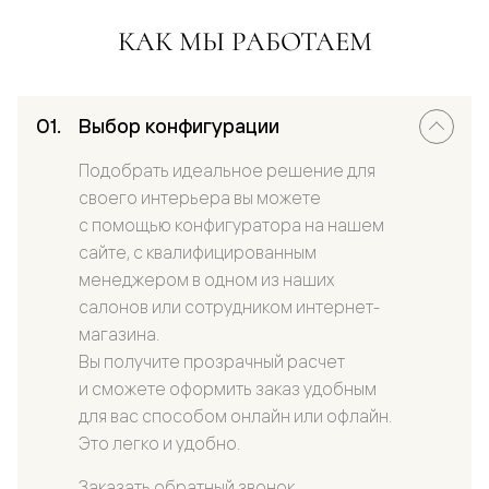
КАК МЫ РАБОТАЕМ
Выбор конфигурации
Подобрать идеальное решение для
своего интерьера вы можете
с помощью конфигуратора на нашем
сайте, с квалифицированным
менеджером в одном из наших
салонов или сотрудником интернет-
магазина.
Вы получите прозрачный расчет
и сможете оформить заказ удобным
для вас способом онлайн или офлайн.
Это легко и удобно.
Заказать обратный звонок