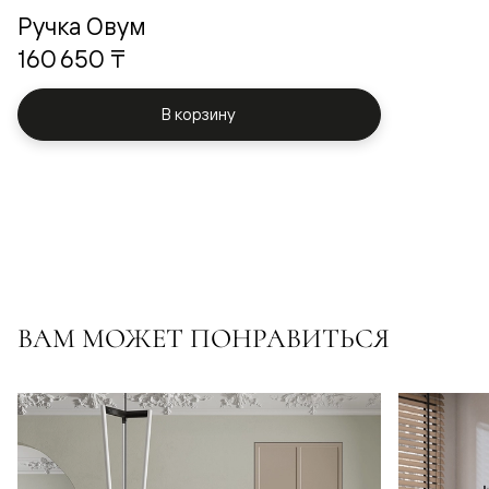
Ручка Овум
160 650 ₸
В корзину
ВАМ МОЖЕТ ПОНРАВИТЬСЯ