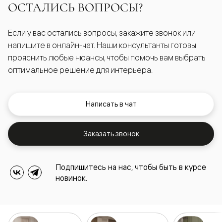
ОСТАЛИСЬ ВОПРОСЫ?
Если у вас остались вопросы, закажите звонок или
напишите в онлайн-чат. Наши консультанты готовы
прояснить любые нюансы, чтобы помочь вам выбрать
оптимальное решение для интерьера.
Написать в чат
Заказать звонок
Подпишитесь на нас, чтобы быть в курсе
новинок.