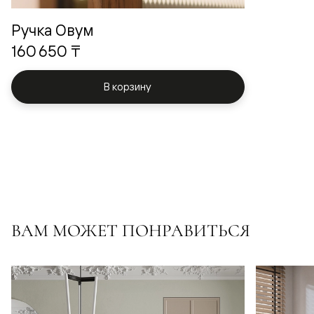
Ручка Овум
160 650 ₸
В корзину
ВАМ МОЖЕТ ПОНРАВИТЬСЯ