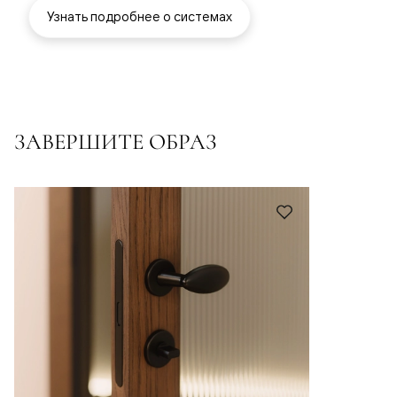
Узнать подробнее о системах
ЗАВЕРШИТЕ ОБРАЗ