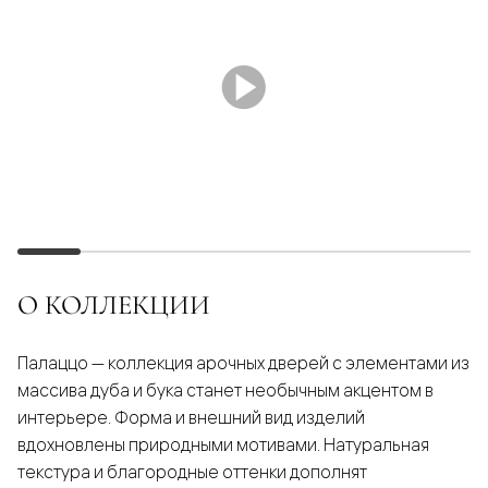
О КОЛЛЕКЦИИ
Палаццо — коллекция арочных дверей с элементами из
массива дуба и бука станет необычным акцентом в
интерьере. Форма и внешний вид изделий
вдохновлены природными мотивами. Натуральная
текстура и благородные оттенки дополнят