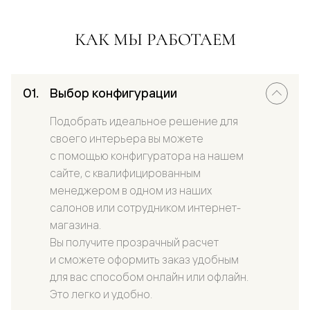
КАК МЫ РАБОТАЕМ
Выбор конфигурации
Подобрать идеальное решение для
своего интерьера вы можете
с помощью конфигуратора на нашем
сайте, с квалифицированным
менеджером в одном из наших
салонов или сотрудником интернет-
магазина.
Вы получите прозрачный расчет
и сможете оформить заказ удобным
для вас способом онлайн или офлайн.
Это легко и удобно.