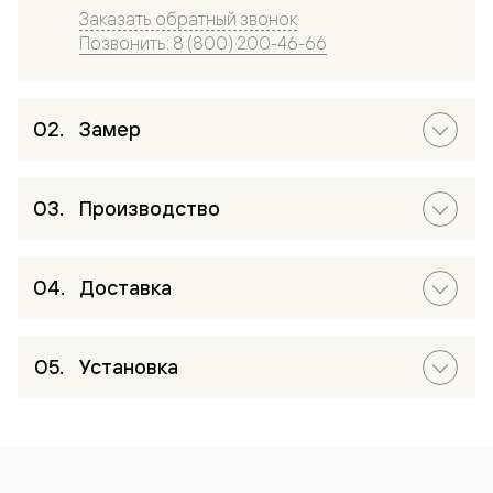
Заказать обратный звонок
Позвонить: 8 (800) 200-46-66
Замер
Производство
Доставка
Установка