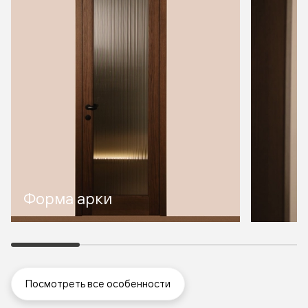
Форма арки
Посмотреть все особенности