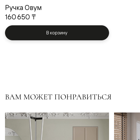
Ручка Овум
160 650 ₸
В корзину
ВАМ МОЖЕТ ПОНРАВИТЬСЯ