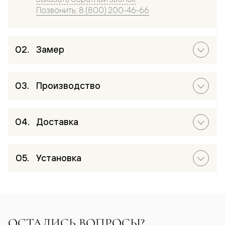
Позвонить: 8 (800) 200-46-66
Замер
Производство
Доставка
Установка
ОСТАЛИСЬ ВОПРОСЫ?