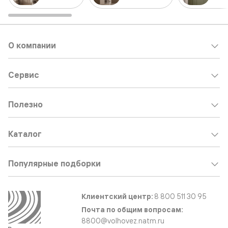
О компании
Сервис
Полезно
Каталог
Популярные подборки
Клиентский центр:
8 800 511 30 95
Почта по общим вопросам:
8800@volhovez.natm.ru