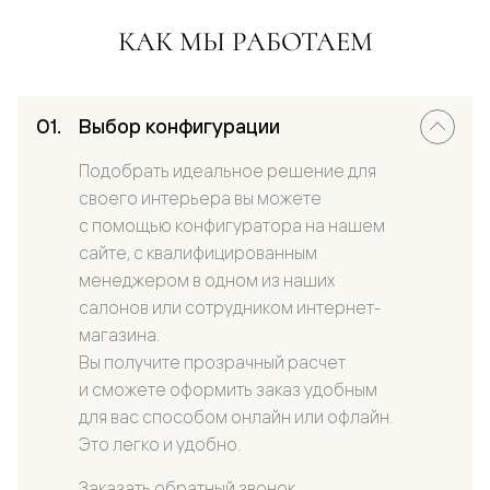
КАК МЫ РАБОТАЕМ
Выбор конфигурации
Подобрать идеальное решение для
своего интерьера вы можете
с помощью конфигуратора на нашем
сайте, с квалифицированным
менеджером в одном из наших
салонов или сотрудником интернет-
магазина.
Вы получите прозрачный расчет
и сможете оформить заказ удобным
для вас способом онлайн или офлайн.
Это легко и удобно.
Заказать обратный звонок