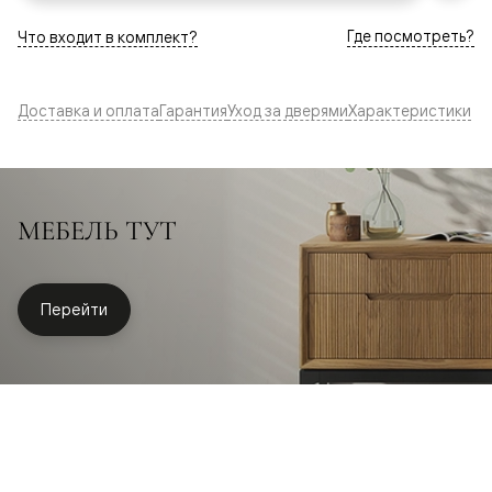
Где посмотреть?
Что входит в комплект?
Доставка и оплата
Гарантия
Уход за дверями
Характеристики
МЕБЕЛЬ ТУТ
Перейти