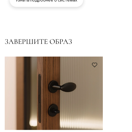
ЗАВЕРШИТЕ ОБРАЗ