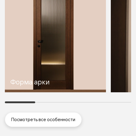
Форма арки
Посмотреть все особенности