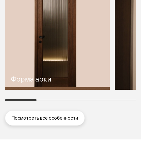
Форма арки
Посмотреть все особенности