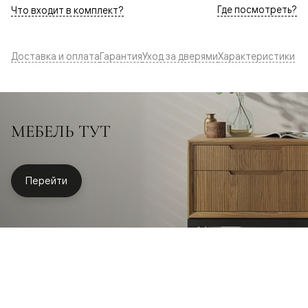
Где посмотреть?
Что входит в комплект?
Доставка и оплата
Гарантия
Уход за дверями
Характеристики
МЕБЕЛЬ ТУТ
Перейти