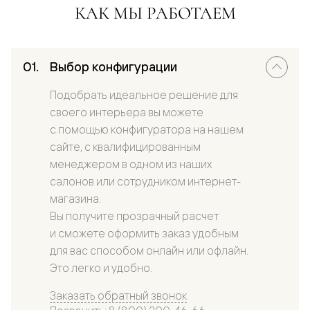
КАК МЫ РАБОТАЕМ
Выбор конфигурации
Подобрать идеальное решение для
своего интерьера вы можете
с помощью конфигуратора на нашем
сайте, с квалифицированным
менеджером в одном из наших
салонов или сотрудником интернет-
магазина.
Вы получите прозрачный расчет
и сможете оформить заказ удобным
для вас способом онлайн или офлайн.
Это легко и удобно.
Заказать обратный звонок