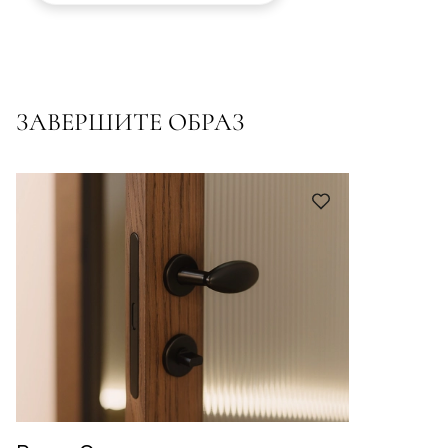
ЗАВЕРШИТЕ ОБРАЗ