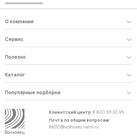
О компании
Сервис
Полезно
Каталог
Популярные подборки
Клиентский центр:
8 800 511 30 95
Почта по общим вопросам:
8800@volhovez.natm.ru