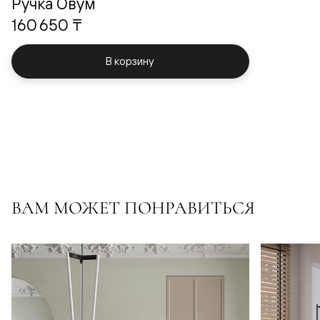
Ручка Овум
160 650 ₸
В корзину
ВАМ МОЖЕТ ПОНРАВИТЬСЯ