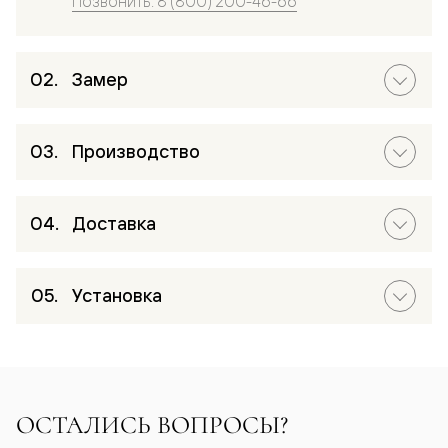
Позвонить: 8 (800) 200-46-66
Замер
Производство
Доставка
Установка
ОСТАЛИСЬ ВОПРОСЫ?