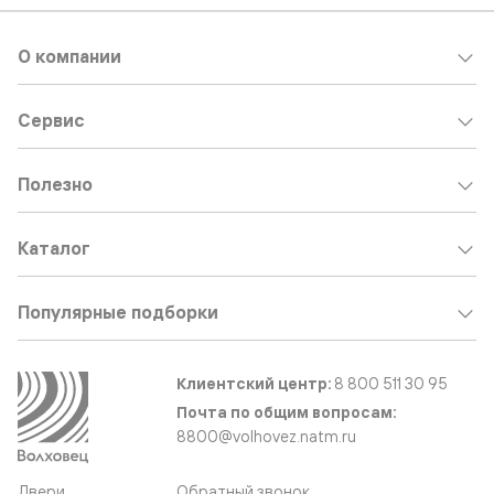
О компании
Сервис
Полезно
Каталог
Популярные подборки
Клиентский центр:
8 800 511 30 95
Почта по общим вопросам:
8800@volhovez.natm.ru
Двери
Обратный звонок