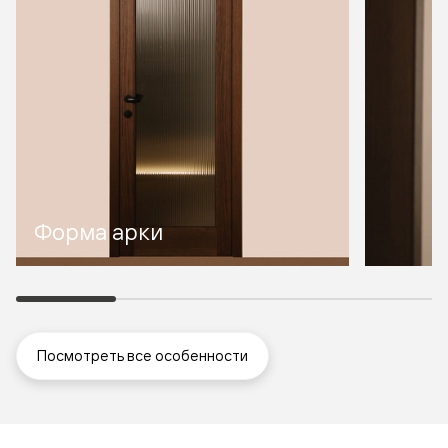
Форма арки
Посмотреть все особенности