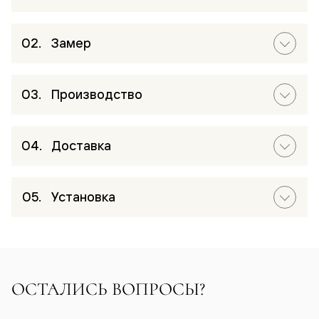
Замер
Производство
Доставка
Установка
ОСТАЛИСЬ ВОПРОСЫ?