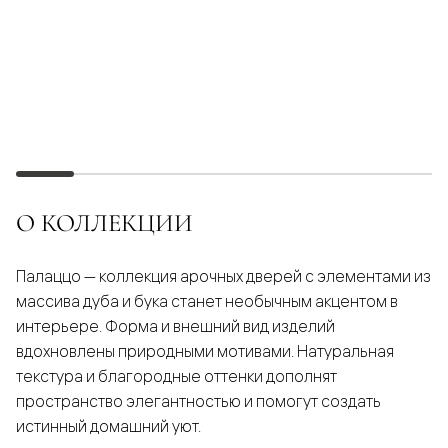
О КОЛЛЕКЦИИ
Палаццо — коллекция арочных дверей с элементами из
массива дуба и бука станет необычным акцентом в
интерьере. Форма и внешний вид изделий
вдохновлены природными мотивами. Натуральная
текстура и благородные оттенки дополнят
пространство элегантностью и помогут создать
истинный домашний уют.