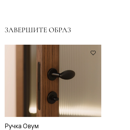
ЗАВЕРШИТЕ ОБРАЗ
Ручка Овум