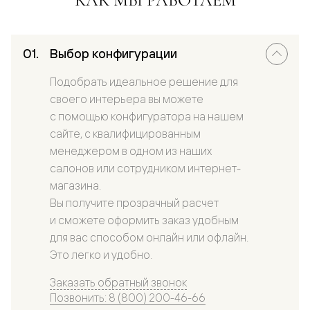
Выбор конфигурации
Подобрать идеальное решение для
своего интерьера вы можете
с помощью конфигуратора на нашем
сайте, с квалифицированным
менеджером в одном из наших
салонов или сотрудником интернет-
магазина.
Вы получите прозрачный расчет
и сможете оформить заказ удобным
для вас способом онлайн или офлайн.
Это легко и удобно.
Заказать обратный звонок
Позвонить: 8 (800) 200-46-66