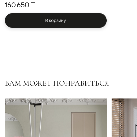
160 650 ₸
В корзину
ВАМ МОЖЕТ ПОНРАВИТЬСЯ