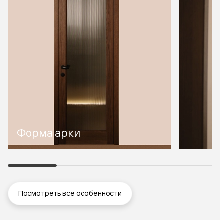
Форма арки
Посмотреть все особенности