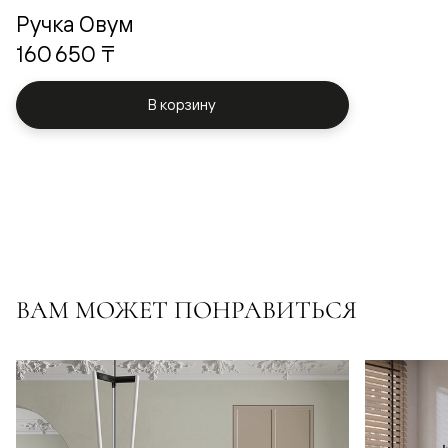
Ручка Овум
160 650 ₸
В корзину
ВАМ МОЖЕТ ПОНРАВИТЬСЯ