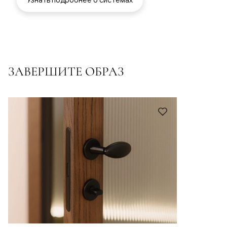
ЗАВЕРШИТЕ ОБРАЗ