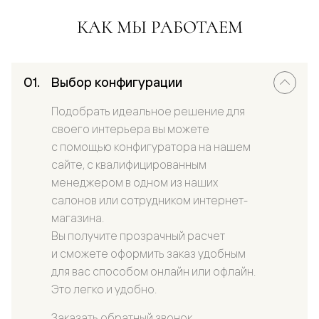
КАК МЫ РАБОТАЕМ
Выбор конфигурации
Подобрать идеальное решение для
своего интерьера вы можете
с помощью конфигуратора на нашем
сайте, с квалифицированным
менеджером в одном из наших
салонов или сотрудником интернет-
магазина.
Вы получите прозрачный расчет
и сможете оформить заказ удобным
для вас способом онлайн или офлайн.
Это легко и удобно.
Заказать обратный звонок