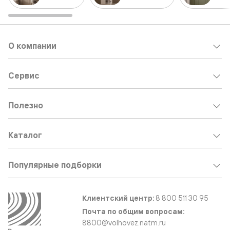
О компании
Сервис
Полезно
Каталог
Популярные подборки
Клиентский центр:
8 800 511 30 95
Почта по общим вопросам:
8800@volhovez.natm.ru