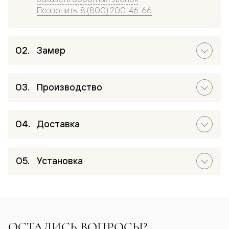
Позвонить: 8 (800) 200-46-66
Замер
Производство
Доставка
Установка
ОСТАЛИСЬ ВОПРОСЫ?