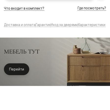
Где посмотреть?
Что входит в комплект?
Доставка и оплата
Гарантия
Уход за дверями
Характеристики
МЕБЕЛЬ ТУТ
Перейти