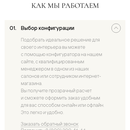
КАК МЫ РАБОТАЕМ
Выбор конфигурации
Подобрать идеальное решение для
своего интерьера вы можете
с помощью конфигуратора на нашем
сайте, с квалифицированным
менеджером в одном из наших
салонов или сотрудником интернет-
магазина.
Вы получите прозрачный расчет
и сможете оформить заказ удобным
для вас способом онлайн или офлайн.
Это легко и удобно.
Заказать обратный звонок