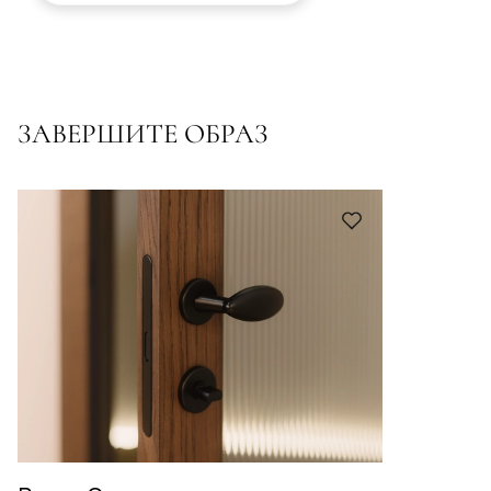
ЗАВЕРШИТЕ ОБРАЗ