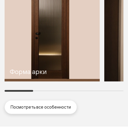
Форма арки
Посмотреть все особенности