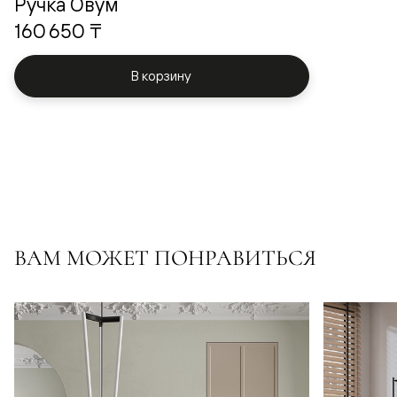
Ручка Овум
160 650 ₸
В корзину
ВАМ МОЖЕТ ПОНРАВИТЬСЯ