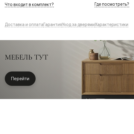
Где посмотреть?
Что входит в комплект?
Доставка и оплата
Гарантия
Уход за дверями
Характеристики
МЕБЕЛЬ ТУТ
Перейти