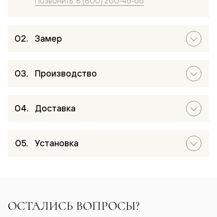
Позвонить: 8 (800) 200-46-66
Замер
Производство
Доставка
Установка
ОСТАЛИСЬ ВОПРОСЫ?