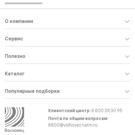
О компании
Сервис
Полезно
Каталог
Популярные подборки
Клиентский центр:
8 800 511 30 95
Почта по общим вопросам:
8800@volhovez.natm.ru