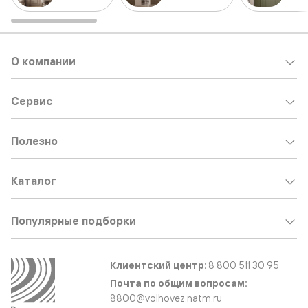
О компании
Сервис
Полезно
Каталог
Популярные подборки
Клиентский центр:
8 800 511 30 95
Почта по общим вопросам:
8800@volhovez.natm.ru