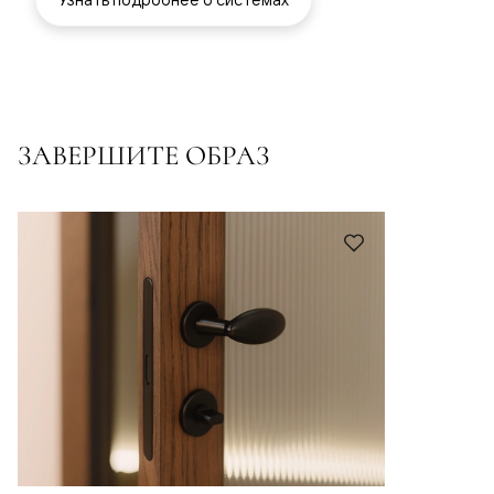
ЗАВЕРШИТЕ ОБРАЗ