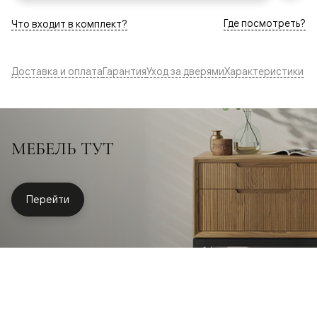
Где посмотреть?
Что входит в комплект?
Доставка и оплата
Гарантия
Уход за дверями
Характеристики
МЕБЕЛЬ ТУТ
Перейти