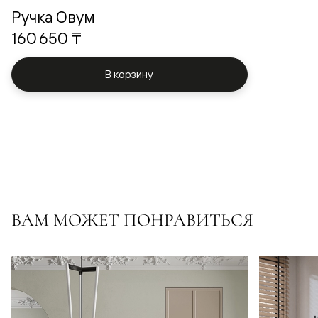
Ручка Овум
160 650 ₸
В корзину
ВАМ МОЖЕТ ПОНРАВИТЬСЯ