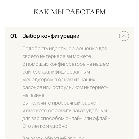
КАК МЫ РАБОТАЕМ
Выбор конфигурации
Подобрать идеальное решение для
своего интерьера вы можете
с помощью конфигуратора на нашем
сайте, с квалифицированным
менеджером в одном из наших
салонов или сотрудником интернет-
магазина.
Вы получите прозрачный расчет
и сможете оформить заказ удобным
для вас способом онлайн или офлайн.
Это легко и удобно.
Заказать обратный звонок