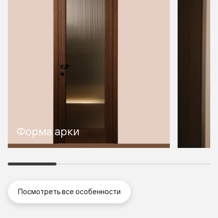
Форма арки
Посмотреть все особенности