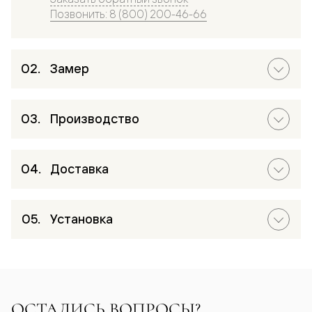
Позвонить: 8 (800) 200-46-66
Замер
Производство
Доставка
Установка
ОСТАЛИСЬ ВОПРОСЫ?