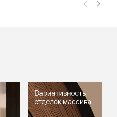
Вариативность
отделок массива