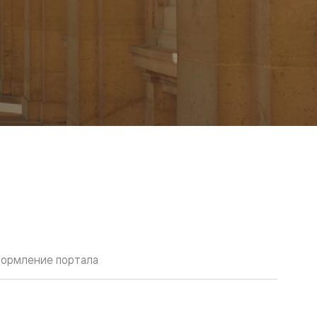
ормление портала