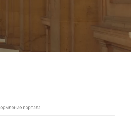
ормление портала