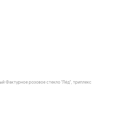
й Фактурное розовое стекло "Лёд", триплекс