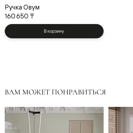
Ручка Овум
160 650 ₸
В корзину
ВАМ МОЖЕТ ПОНРАВИТЬСЯ