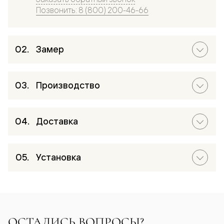
Позвонить: 8 (800) 200-46-66
Замер
Производство
Доставка
Установка
ОСТАЛИСЬ ВОПРОСЫ?