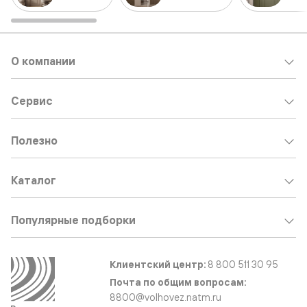
О компании
Сервис
Полезно
Каталог
Популярные подборки
Клиентский центр:
8 800 511 30 95
Почта по общим вопросам:
8800@volhovez.natm.ru