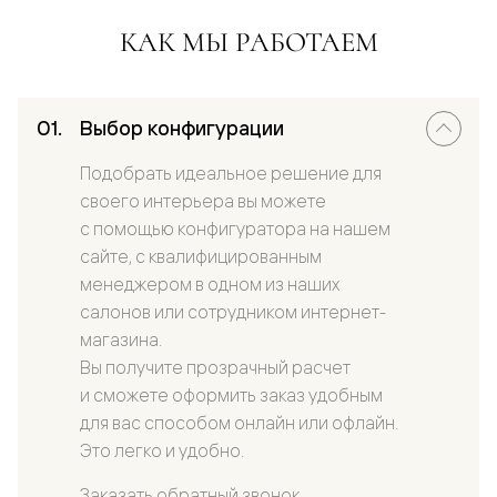
КАК МЫ РАБОТАЕМ
Выбор конфигурации
Подобрать идеальное решение для
своего интерьера вы можете
с помощью конфигуратора на нашем
сайте, с квалифицированным
менеджером в одном из наших
салонов или сотрудником интернет-
магазина.
Вы получите прозрачный расчет
и сможете оформить заказ удобным
для вас способом онлайн или офлайн.
Это легко и удобно.
Заказать обратный звонок