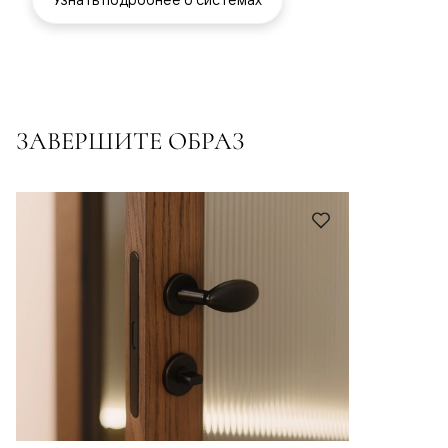
ЗАВЕРШИТЕ ОБРАЗ