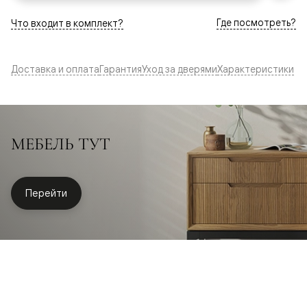
Где посмотреть?
Что входит в комплект?
Доставка и оплата
Гарантия
Уход за дверями
Характеристики
МЕБЕЛЬ ТУТ
Перейти