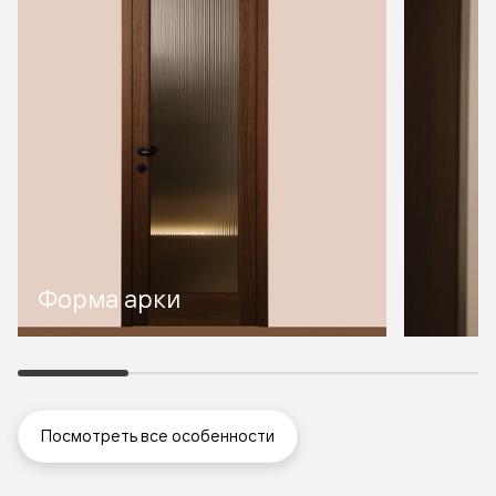
Форма арки
Посмотреть все особенности