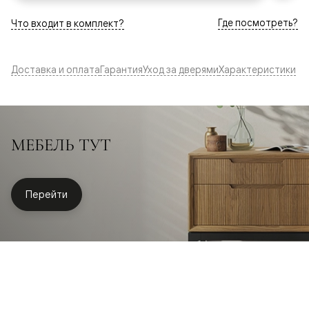
Где посмотреть?
Что входит в комплект?
Доставка и оплата
Гарантия
Уход за дверями
Характеристики
МЕБЕЛЬ ТУТ
Перейти