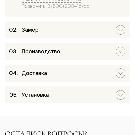
Позвонить: 8 (800) 200-46-66
Замер
Производство
Доставка
Установка
ОСТАЛИСЬ ВОПРОСЫ?