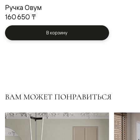
Ручка Овум
160 650 ₸
В корзину
ВАМ МОЖЕТ ПОНРАВИТЬСЯ