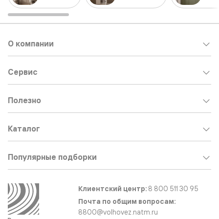
О компании
Сервис
Полезно
Каталог
Популярные подборки
Клиентский центр:
8 800 511 30 95
Почта по общим вопросам:
8800@volhovez.natm.ru