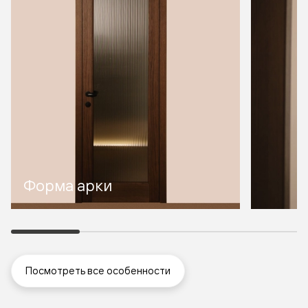
Форма арки
Посмотреть все особенности