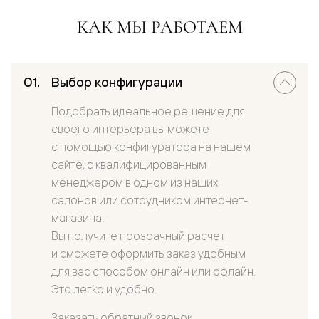
КАК МЫ РАБОТАЕМ
Выбор конфигурации
Подобрать идеальное решение для
своего интерьера вы можете
с помощью конфигуратора на нашем
сайте, с квалифицированным
менеджером в одном из наших
салонов или сотрудником интернет-
магазина.
Вы получите прозрачный расчет
и сможете оформить заказ удобным
для вас способом онлайн или офлайн.
Это легко и удобно.
Заказать обратный звонок