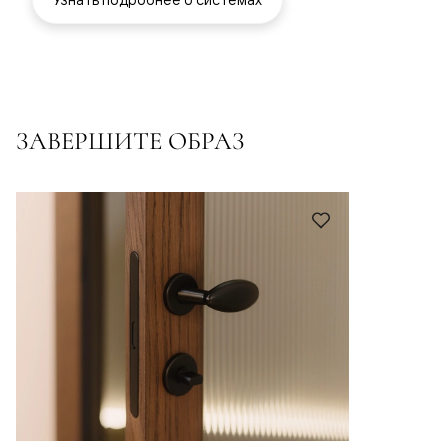
ЗАВЕРШИТЕ ОБРАЗ