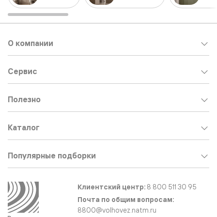
О компании
Сервис
Полезно
Каталог
Популярные подборки
Клиентский центр:
8 800 511 30 95
Почта по общим вопросам:
8800@volhovez.natm.ru