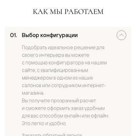
КАК МЫ РАБОТАЕМ
Выбор конфигурации
Подобрать идеальное решение для
своего интерьера вы можете
с помощью конфигуратора на нашем
сайте, с квалифицированным
менеджером в одном из наших
салонов или сотрудником интернет-
магазина.
Вы получите прозрачный расчет
и сможете оформить заказ удобным
для вас способом онлайн или офлайн.
Это легко и удобно.
Заказать обратный звонок