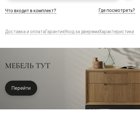
Где посмотреть?
Что входит в комплект?
Доставка и оплата
Гарантия
Уход за дверями
Характеристики
МЕБЕЛЬ ТУТ
Перейти