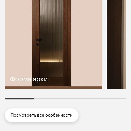
Форма арки
Посмотреть все особенности