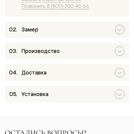
Позвонить: 8 (800) 200-46-66
Замер
Производство
Доставка
Установка
ОСТАЛИСЬ ВОПРОСЫ?