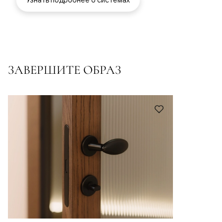
ЗАВЕРШИТЕ ОБРАЗ