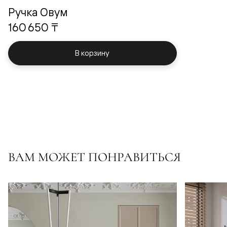
Ручка Овум
160 650 ₸
В корзину
ВАМ МОЖЕТ ПОНРАВИТЬСЯ