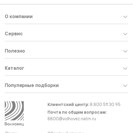
О компании
Сервис
Полезно
Каталог
Популярные подборки
Клиентский центр:
8 800 511 30 95
Почта по общим вопросам:
8800@volhovez.natm.ru