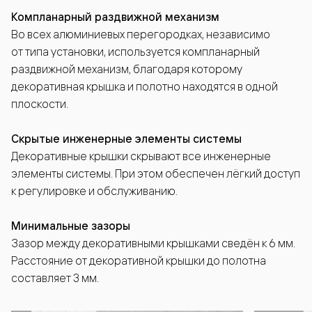
Компланарный раздвижной механизм
Во всех алюминиевых перегородках, независимо
от типа установки, используется компланарный
раздвижной механизм, благодаря которому
декоративная крышка и полотно находятся в одной
плоскости.
Скрытые инженерные элементы системы
Декоративные крышки скрывают все инженерные
элементы системы. При этом обеспечен лёгкий доступ
к регулировке и обслуживанию.
Минимальные зазоры
Зазор между декоративными крышками сведён к 6 мм.
Расстояние от декоративной крышки до полотна
составляет 3 мм.