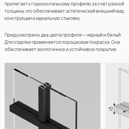
прилегает к горизонтальному профилю за счёт разной
толщины, что обеспечивает эстетический внешний вид
конструкции и идеальную стыковку.
Предусмотрено два цвета профиля — черный и белый.
Для отделки применяется порошковая покраска. Она
обеспечивает экологичное и устойчивое покрытие.