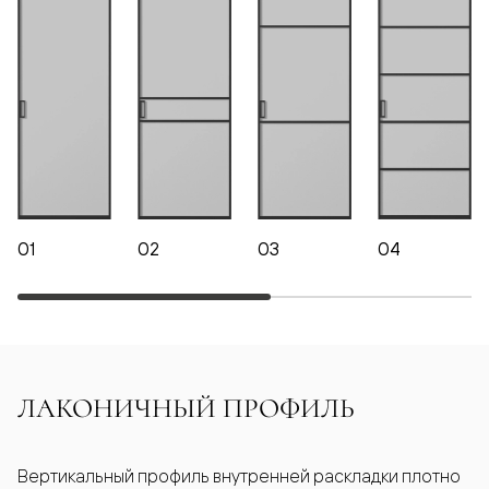
01
02
03
04
ЛАКОНИЧНЫЙ ПРОФИЛЬ
Вертикальный профиль внутренней раскладки плотно