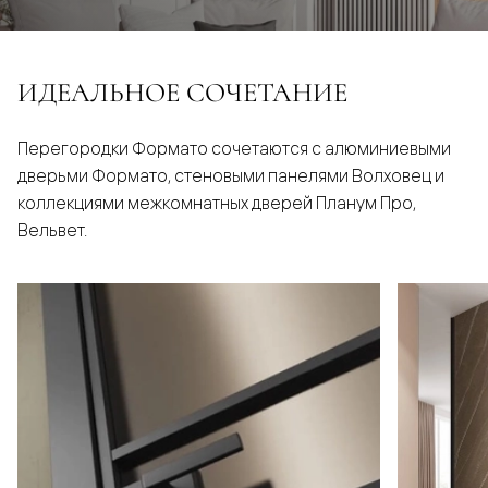
ИДЕАЛЬНОЕ СОЧЕТАНИЕ
Перегородки Формато сочетаются с алюминиевыми
дверьми Формато, стеновыми панелями Волховец и
коллекциями межкомнатных дверей Планум Про,
Вельвет.