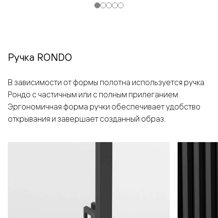
Ручка RONDO
В зависимости от формы полотна используется ручка
Рондо с частичным или с полным прилеганием.
Эргономичная форма ручки обеспечивает удобство
открывания и завершает созданный образ.