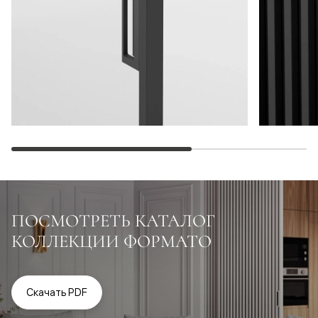
ПОСМОТРЕТЬ КАТАЛОГ
КОЛЛЕКЦИИ ФОРМАТО
Скачать PDF