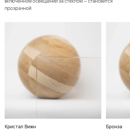
включенном освещении за стеклом — становится
прозрачной.
Кристал Вижн
Бронза