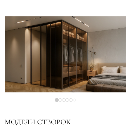
МОДЕЛИ СТВОРОК