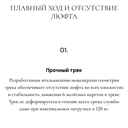
ПЛАВНЫЙ ХОД И ОТСУТСТВИЕ
ЛЮФТА
01.
Прочный трек
Разработанная итальянскими инженерами геометрия
трека обеспечивает отсутствие люфта во всех плоскостях
и стабильность движения 6-колёсных кареток в треке.
Трек не деформируется в течение всего срока службы
даже при максимальных нагрузках в 120 кг.