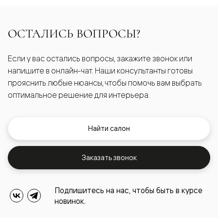
ОСТАЛИСЬ ВОПРОСЫ?
Если у вас остались вопросы, закажите звонок или
напишите в онлайн-чат. Наши консультанты готовы
прояснить любые нюансы, чтобы помочь вам выбрать
оптимальное решение для интерьера.
Найти салон
Заказать звонок
Подпишитесь на нас, чтобы быть в курсе
новинок.