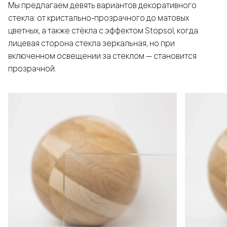
Мы предлагаем девять вариантов декоративного
стекла: от кристально-прозрачного до матовых
цветных, а также стёкла с эффектом Stopsol, когда
лицевая сторона стекла зеркальная, но при
включенном освещении за стеклом — становится
прозрачной.