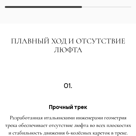
ПЛАВНЫЙ ХОД И ОТСУТСТВИЕ
ЛЮФТА
01.
Прочный трек
Разработанная итальянскими инженерами геометрия
трека обеспечивает отсутствие люфта во всех плоскостях
и стабильность движения 6-колёсных кареток в треке.