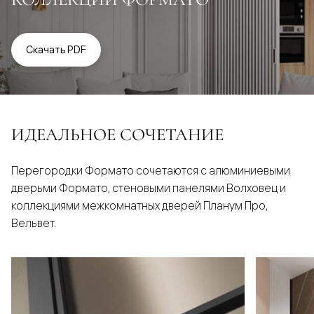
Скачать PDF
ИДЕАЛЬНОЕ СОЧЕТАНИЕ
Перегородки Формато сочетаются с алюминиевыми
дверьми Формато, стеновыми панелями Волховец и
коллекциями межкомнатных дверей Планум Про,
Вельвет.