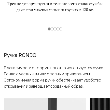
Трек не деформируется в течение всего срока службы
даже при максимальных нагрузках в 120 кг.
Ручка RONDO
В зависимости от формы полотна используется ручка
Рондо с частичным или с полным прилеганием.
Эргономичная форма ручки обеспечивает удобство
открывания и завершает созданный образ.