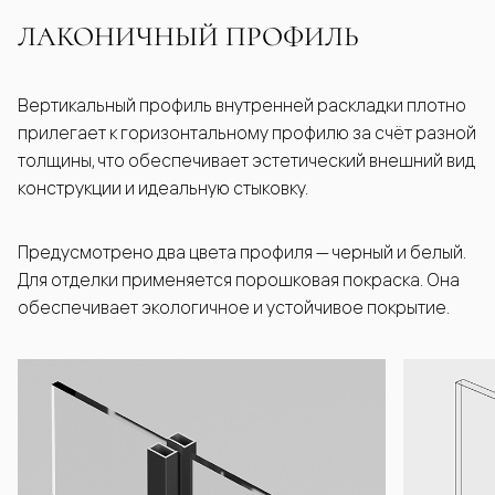
ЛАКОНИЧНЫЙ ПРОФИЛЬ
Вертикальный профиль внутренней раскладки плотно
прилегает к горизонтальному профилю за счёт разной
толщины, что обеспечивает эстетический внешний вид
конструкции и идеальную стыковку.
Предусмотрено два цвета профиля — черный и белый.
Для отделки применяется порошковая покраска. Она
обеспечивает экологичное и устойчивое покрытие.