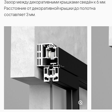
Зазор между декоративными крышками сведён к 6 мм.
Расстояние от декоративной крышки до полотна
составляет 3 мм.