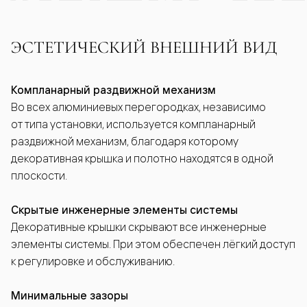
ЭСТЕТИЧЕСКИЙ ВНЕШНИЙ ВИД
Компланарный раздвижной механизм
Во всех алюминиевых перегородках, независимо
от типа установки, используется компланарный
раздвижной механизм, благодаря которому
декоративная крышка и полотно находятся в одной
плоскости.
Скрытые инженерные элементы системы
Декоративные крышки скрывают все инженерные
элементы системы. При этом обеспечен лёгкий доступ
к регулировке и обслуживанию.
Минимальные зазоры