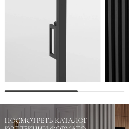
ПОСМОТРЕТЬ КАТАЛОГ
КОЛЛЕКЦИИ ФОРМАТО