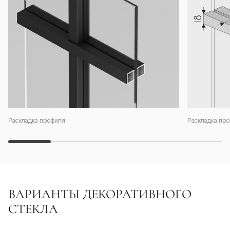
Раскладка профиля
Раскладка про
ВАРИАНТЫ ДЕКОРАТИВНОГО
СТЕКЛА