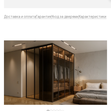
Доставка и оплата
Гарантия
Уход за дверями
Характеристики