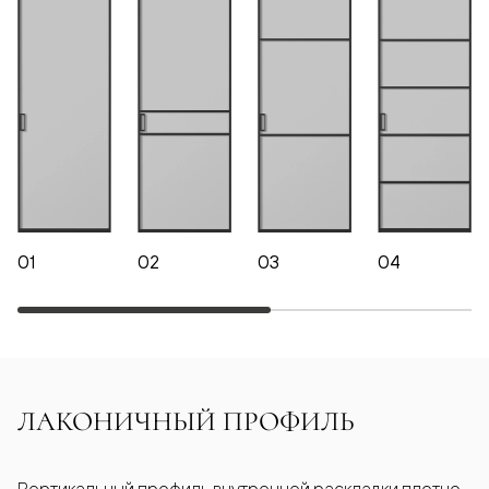
01
02
03
04
ЛАКОНИЧНЫЙ ПРОФИЛЬ