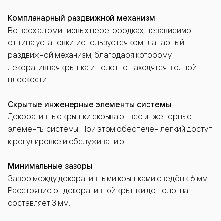
Компланарный раздвижной механизм
Во всех алюминиевых перегородках, независимо
от типа установки, используется компланарный
раздвижной механизм, благодаря которому
декоративная крышка и полотно находятся в одной
плоскости.
Скрытые инженерные элементы системы
Декоративные крышки скрывают все инженерные
элементы системы. При этом обеспечен лёгкий доступ
к регулировке и обслуживанию.
Минимальные зазоры
Зазор между декоративными крышками сведён к 6 мм.
Расстояние от декоративной крышки до полотна
составляет 3 мм.