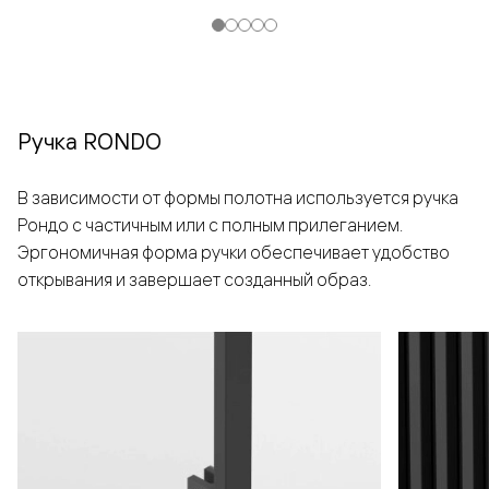
Ручка RONDO
В зависимости от формы полотна используется ручка
Рондо с частичным или с полным прилеганием.
Эргономичная форма ручки обеспечивает удобство
открывания и завершает созданный образ.