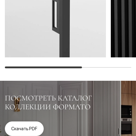
ПОСМОТРЕТЬ КАТАЛОГ
КОЛЛЕКЦИИ ФОРМАТО
Скачать PDF