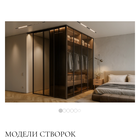
МОДЕЛИ СТВОРОК