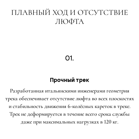
ПЛАВНЫЙ ХОД И ОТСУТСТВИЕ
ЛЮФТА
01.
Прочный трек
Разработанная итальянскими инженерами геометрия
трека обеспечивает отсутствие люфта во всех плоскостях
и стабильность движения 6-колёсных кареток в треке.
Трек не деформируется в течение всего срока службы
даже при максимальных нагрузках в 120 кг.