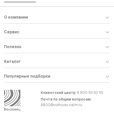
О компании
Сервис
Полезно
Каталог
Популярные подборки
Клиентский центр:
8 800 511 30 95
Почта по общим вопросам:
8800@volhovez.natm.ru