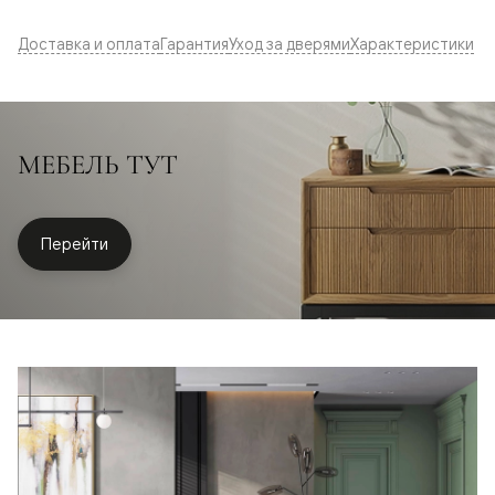
Доставка и оплата
Гарантия
Уход за дверями
Характеристики
МЕБЕЛЬ ТУТ
Перейти