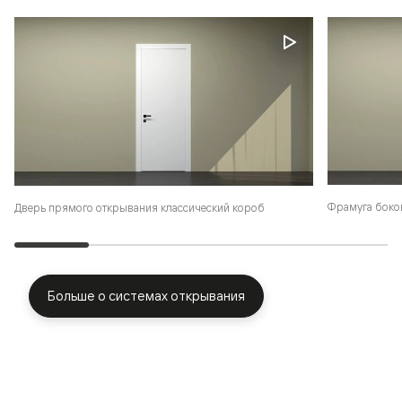
Фрамуга боко
Дверь прямого открывания классический короб
Больше о системах открывания