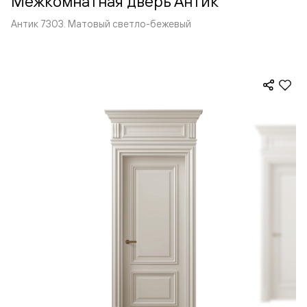
Межкомнатная дверь Антик
Антик 7303. Матовый светло-бежевый