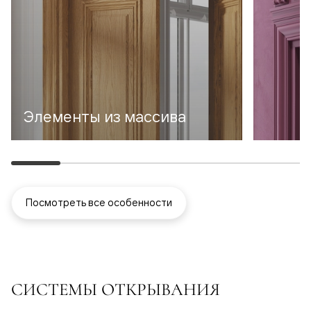
Элементы из массива
Посмотреть все особенности
СИСТЕМЫ ОТКРЫВАНИЯ