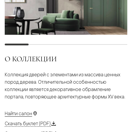
О КОЛЛЕКЦИИ
Коллекция дверей с элементами из массива ценных
пород дерева. Отличительной особенностью
коллекции является декоративное обрамление
портала, повторяющее архитектурные формы XV века.
Найти салон
Скачать буклет (PDF)