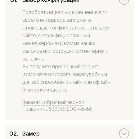
Подобрать идеальное решение для
своего интерьера вы можете
с помощью конфигуратора на нашем
сайте, с квалифицированным
менеджером в одном из наших
салонов или сотрудником интернет-
магазина.
Вы получите прозрачный расчет
и сможете оформить заказ удобным
для вас способом онлайн или офлайн.
Это легко и удобно.
Заказать обратный звонок
Позвонить: 8 (800) 200-46-66
Замер