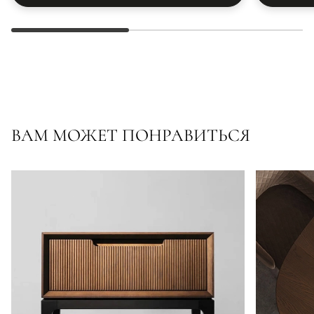
ВАМ МОЖЕТ ПОНРАВИТЬСЯ