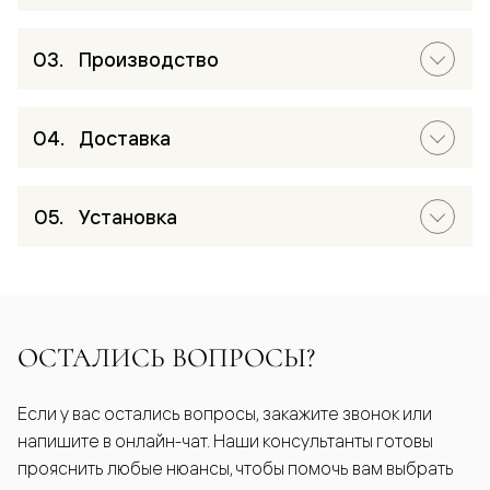
Производство
Доставка
Установка
ОСТАЛИСЬ ВОПРОСЫ?
Если у вас остались вопросы, закажите звонок или
напишите в онлайн-чат. Наши консультанты готовы
прояснить любые нюансы, чтобы помочь вам выбрать