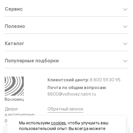
Сервис
Полезно
Каталог
Популярные подборки
Клиентский центр:
8 800 511 30 95
Почта по общим вопросам:
8800@volhovez.natm.ru
Двери
Обратный звонок
и интерьерные
решения
Мы используем 
cookies
, чтобы улучшить ваш 
пользовательский опыт. Вы всегда можете 