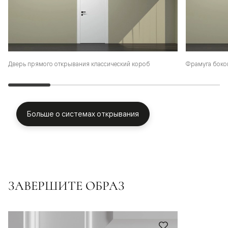
Фрамуга боко
Дверь прямого открывания классический короб
Больше о системах открывания
ЗАВЕРШИТЕ ОБРАЗ