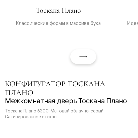
Тоскана Плано
Классические формы в массиве бука
Идеа
КОНФИГУРАТОР ТОСКАНА
ПЛАНО
Межкомнатная дверь Тоскана Плано
Тоскана Плано 6300. Матовый облачно-серый
Сатинированное стекло.