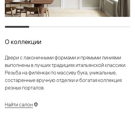
О коллекции
Двери с лаконичными формами и прямыми линиями
выполнены в лучших традициях итальянской классики.
Резьба на филёнках по массиву бука, уникальные,
состаренные вручную отделки и богатая коллекция
резных порталов.
Найти салон