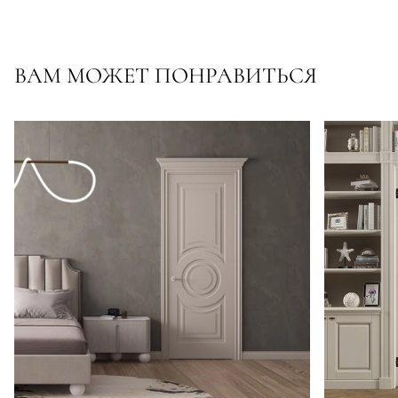
ВАМ МОЖЕТ ПОНРАВИТЬСЯ