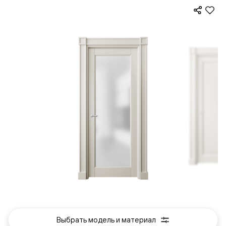
Выбрать модель и материал