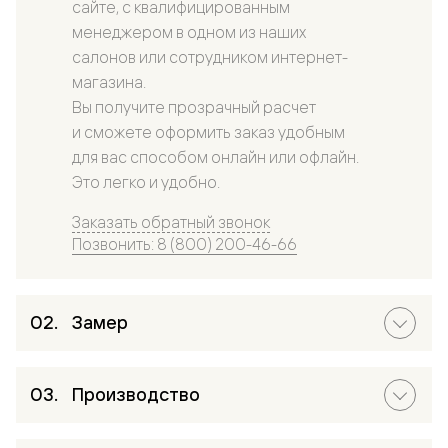
сайте, с квалифицированным
менеджером в одном из наших
салонов или сотрудником интернет-
магазина.
Вы получите прозрачный расчет
и сможете оформить заказ удобным
для вас способом онлайн или офлайн.
Это легко и удобно.
Заказать обратный звонок
Позвонить: 8 (800) 200-46-66
Замер
Производство