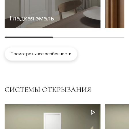
Гладкая эмаль
Посмотреть все особенности
СИСТЕМЫ ОТКРЫВАНИЯ