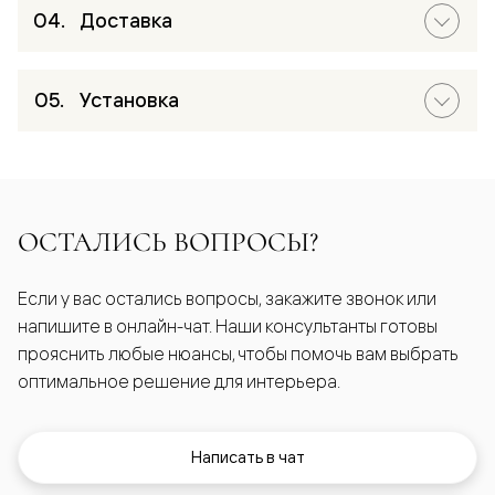
Доставка
Установка
ОСТАЛИСЬ ВОПРОСЫ?
Если у вас остались вопросы, закажите звонок или
напишите в онлайн-чат. Наши консультанты готовы
прояснить любые нюансы, чтобы помочь вам выбрать
оптимальное решение для интерьера.
Написать в чат