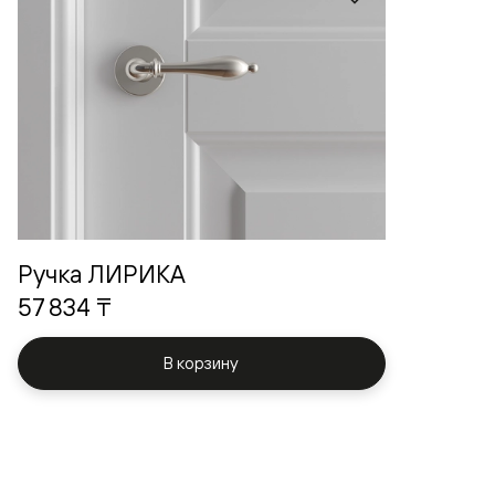
Ручка ЛИРИКА
57 834 ₸
В корзину