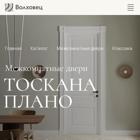
Главная
Каталог
Межкомнатные двери
Классика
Межкомнатные двери
ТОСКАНА
ПЛАНО