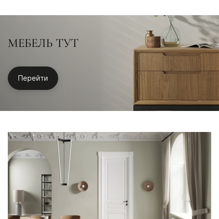
МЕБЕЛЬ ТУТ
Перейти