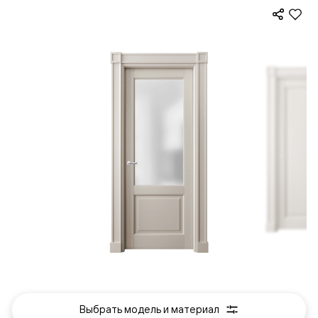
Выбрать модель и материал