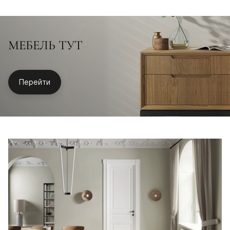
МЕБЕЛЬ ТУТ
Перейти