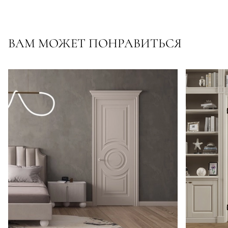
ВАМ МОЖЕТ ПОНРАВИТЬСЯ