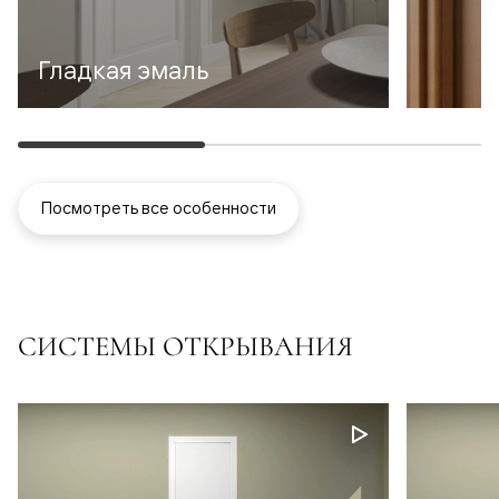
Гладкая эмаль
Посмотреть все особенности
СИСТЕМЫ ОТКРЫВАНИЯ