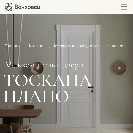
Главная
Каталог
Межкомнатные двери
Классика
Межкомнатные двери
ТОСКАНА
ПЛАНО