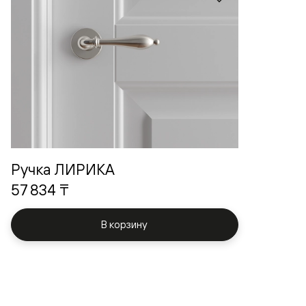
Ручка ЛИРИКА
57 834 ₸
В корзину