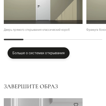
Фрамуга боко
Дверь прямого открывания классический короб
Больше о системах открывания
ЗАВЕРШИТЕ ОБРАЗ