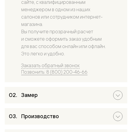
сайте, с квалифицированным
менеджером в одном из наших
салонов или сотрудником интернет-
магазина.
Вы получите прозрачный расчет
и сможете оформить заказ удобным
для вас способом онлайн или офлайн.
Это легко и удобно.
Заказать обратный звонок
Позвонить: 8 (800) 200-46-66
Замер
Производство