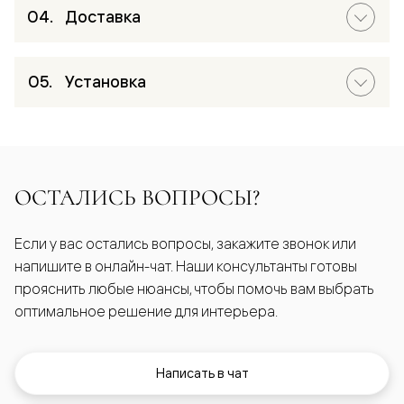
Доставка
Установка
ОСТАЛИСЬ ВОПРОСЫ?
Если у вас остались вопросы, закажите звонок или
напишите в онлайн-чат. Наши консультанты готовы
прояснить любые нюансы, чтобы помочь вам выбрать
оптимальное решение для интерьера.
Написать в чат