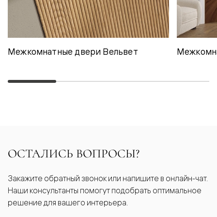
Межкомнатные двери Вельвет
Межкомн
ОСТАЛИСЬ ВОПРОСЫ?
Закажите обратный звонок или напишите в онлайн-чат.
Наши консультанты помогут подобрать оптимальное
решение для вашего интерьера.