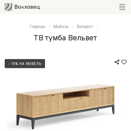
Главная
Мебель
Вельвет
ТВ тумба Вельвет
- 15% НА МЕБЕЛЬ