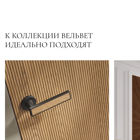
К КОЛЛЕКЦИИ ВЕЛЬВЕТ
ИДЕАЛЬНО ПОДХОДЯТ