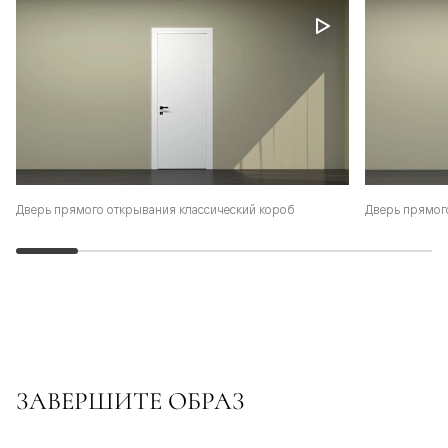
Дверь прямого открывания классический короб
Дверь прямог
ЗАВЕРШИТЕ ОБРАЗ