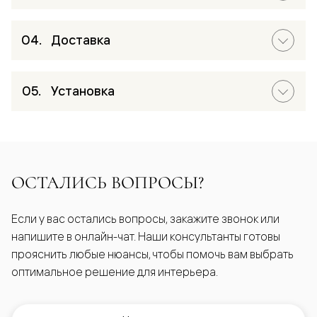
Доставка
Установка
ОСТАЛИСЬ ВОПРОСЫ?
Если у вас остались вопросы, закажите звонок или
напишите в онлайн-чат. Наши консультанты готовы
прояснить любые нюансы, чтобы помочь вам выбрать
оптимальное решение для интерьера.