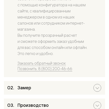
с помощью конфигуратора на нашем
сайте, с квалифицированным
менеджером в одном из наших
салонов или сотрудником интернет-
магазина.
Вы получите прозрачный расчет
и сможете оформить заказ удобным
для вас способом онлайн или офлайн.
Это легко и удобно.
Заказать обратный звонок
Позвонить: 8 (800) 200-46-66
Замер
Производство