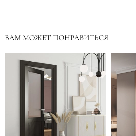
ВАМ МОЖЕТ ПОНРАВИТЬСЯ