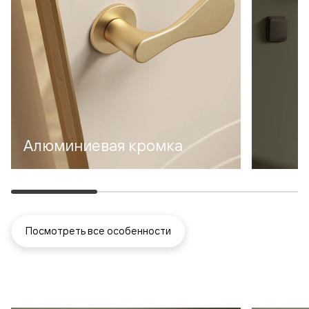
Алюминиевая кромка
Посмотреть все особенности