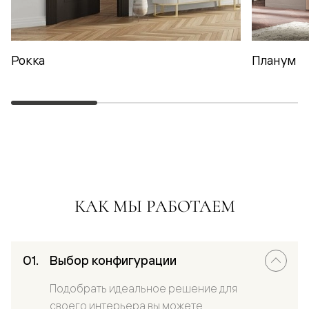
Рокка
Планум
КАК МЫ РАБОТАЕМ
Выбор конфигурации
Подобрать идеальное решение для
своего интерьера вы можете