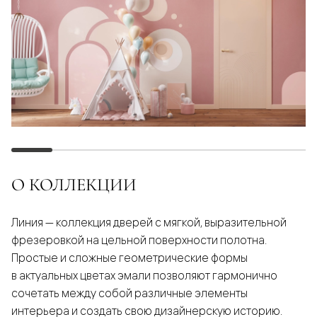
О КОЛЛЕКЦИИ
Линия — коллекция дверей с мягкой, выразительной
фрезеровкой на цельной поверхности полотна.
Простые и сложные геометрические формы
в актуальных цветах эмали позволяют гармонично
сочетать между собой различные элементы
интерьера и создать свою дизайнерскую историю.