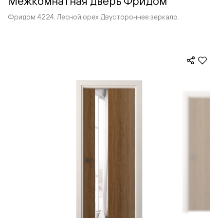
Межкомнатная дверь Фридом
Фридом 4224. Лесной орех Двустороннее зеркало.