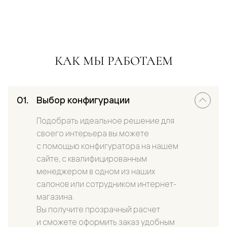
КАК МЫ РАБОТАЕМ
Выбор конфигурации
Подобрать идеальное решение для
своего интерьера вы можете
с помощью конфигуратора на нашем
сайте, с квалифицированным
менеджером в одном из наших
салонов или сотрудником интернет-
магазина.
Вы получите прозрачный расчет
и сможете оформить заказ удобным