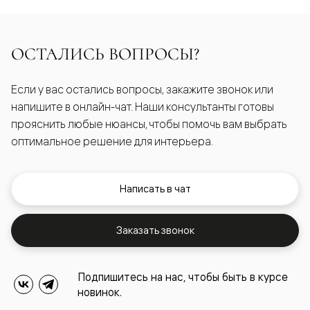
ОСТАЛИСЬ ВОПРОСЫ?
Если у вас остались вопросы, закажите звонок или
напишите в онлайн-чат. Наши консультанты готовы
прояснить любые нюансы, чтобы помочь вам выбрать
оптимальное решение для интерьера.
Написать в чат
Заказать звонок
Подпишитесь на нас, чтобы быть в курсе
новинок.