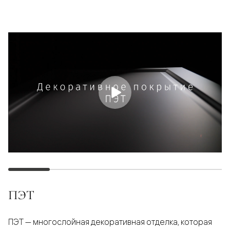
ПЭТ
ПЭТ — многослойная декоративная отделка, которая