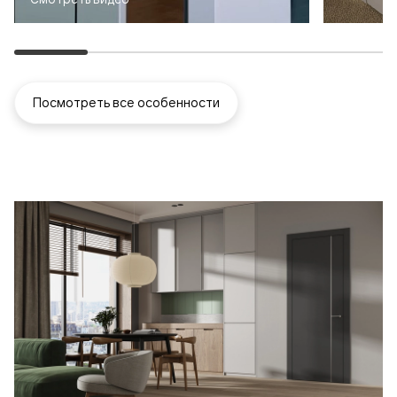
Посмотреть все особенности