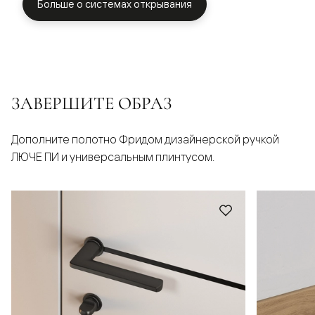
Больше о системах открывания
ЗАВЕРШИТЕ ОБРАЗ
Дополните полотно Фридом дизайнерской ручкой
ЛЮЧЕ ПИ и универсальным плинтусом.