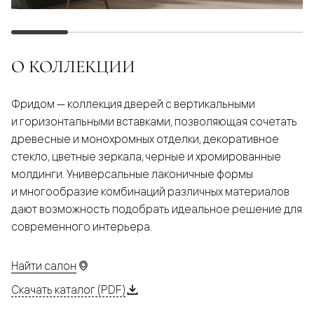
О КОЛЛЕКЦИИ
Фридом — коллекция дверей с вертикальными
и горизонтальными вставками, позволяющая сочетать
древесные и монохромных отделки, декоративное
стекло, цветные зеркала, черные и хромированные
молдинги. Универсальные лаконичные формы
и многообразие комбинаций различных материалов
дают возможность подобрать идеальное решение для
современного интерьера.
Найти салон
Скачать каталог (PDF)