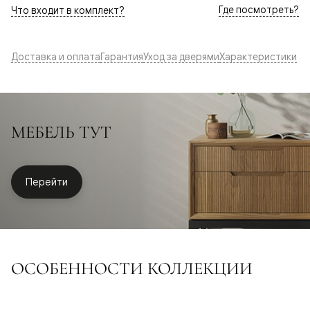
Где посмотреть?
Что входит в комплект?
Доставка и оплата
Гарантия
Уход за дверями
Характеристики
МЕБЕЛЬ ТУТ
Перейти
ОСОБЕННОСТИ КОЛЛЕКЦИИ