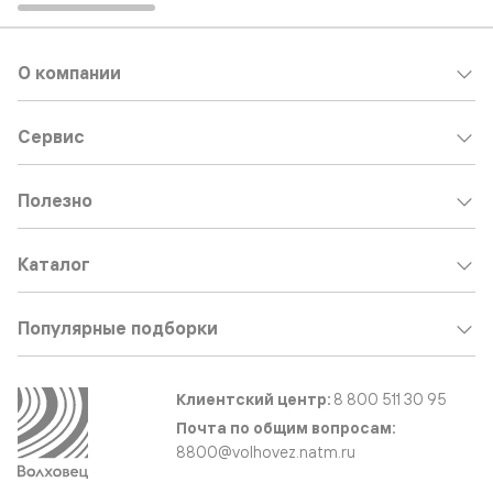
О компании
Сервис
Полезно
Каталог
Популярные подборки
Клиентский центр:
8 800 511 30 95
Почта по общим вопросам:
8800@volhovez.natm.ru