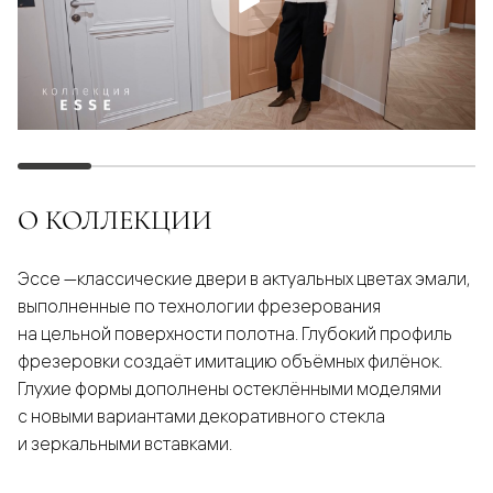
О КОЛЛЕКЦИИ
Эссе —классические двери в актуальных цветах эмали,
выполненные по технологии фрезерования
на цельной поверхности полотна. Глубокий профиль
фрезеровки создаёт имитацию объёмных филёнок.
Глухие формы дополнены остеклёнными моделями
с новыми вариантами декоративного стекла
и зеркальными вставками.