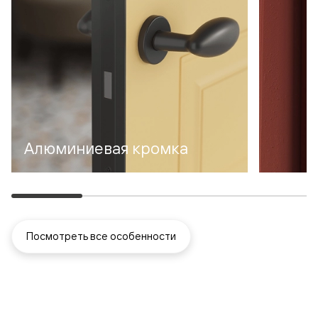
Алюминиевая кромка
Посмотреть все особенности