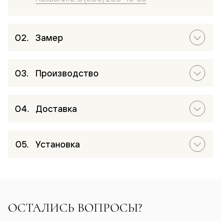
Замер
Производство
Доставка
Установка
ОСТАЛИСЬ ВОПРОСЫ?