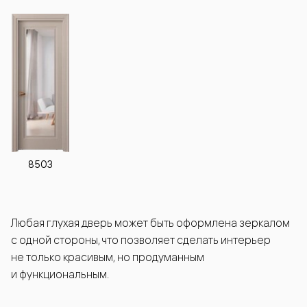
8503
Любая глухая дверь может быть оформлена зеркалом
с одной стороны, что позволяет сделать интерьер
не только красивым, но продуманным
и функциональным.