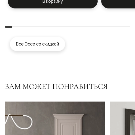
В корзину
Все Эссе со скидкой
ВАМ МОЖЕТ ПОНРАВИТЬСЯ