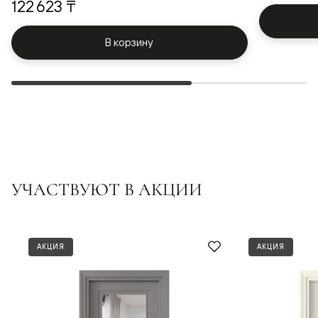
122 623 ₸
В корзину
УЧАСТВУЮТ В АКЦИИ
АКЦИЯ
АКЦИЯ