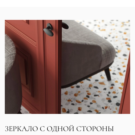
ЗЕРКАЛО С ОДНОЙ СТОРОНЫ