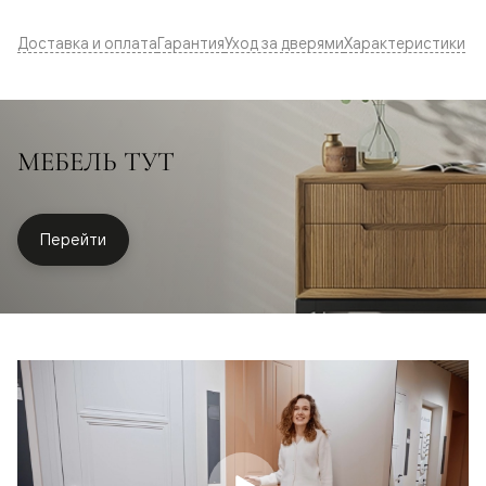
Доставка и оплата
Гарантия
Уход за дверями
Характеристики
МЕБЕЛЬ ТУТ
Перейти