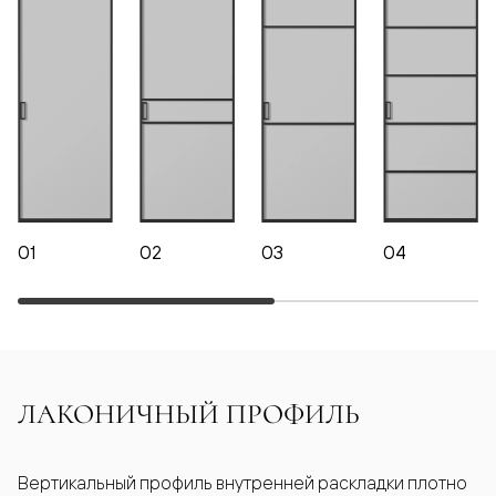
01
02
03
04
ЛАКОНИЧНЫЙ ПРОФИЛЬ
Вертикальный профиль внутренней раскладки плотно