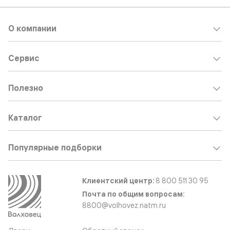
О компании
Сервис
Полезно
Каталог
Популярные подборки
Клиентский центр:
8 800 511 30 95
Почта по общим вопросам:
8800@volhovez.natm.ru