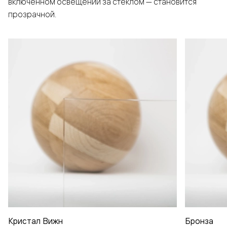
включенном освещении за стеклом — становится
прозрачной.
Кристал Вижн
Бронза