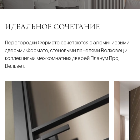
ИДЕАЛЬНОЕ СОЧЕТАНИЕ
Перегородки Формато сочетаются с алюминиевыми
дверьми Формато, стеновыми панелями Волховец и
коллекциями межкомнатных дверей Планум Про,
Вельвет.