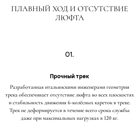
ПЛАВНЫЙ ХОД И ОТСУТСТВИЕ
ЛЮФТА
01.
Прочный трек
Разработанная итальянскими инженерами геометрия
трека обеспечивает отсутствие люфта во всех плоскостях
и стабильность движения 6-колёсных кареток в треке.
Трек не деформируется в течение всего срока службы
даже при максимальных нагрузках в 120 кг.