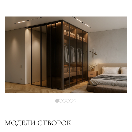
МОДЕЛИ СТВОРОК