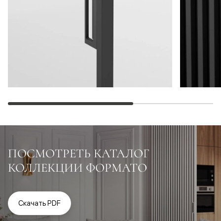
ПОСМОТРЕТЬ КАТАЛОГ
КОЛЛЕКЦИИ ФОРМАТО
Скачать PDF