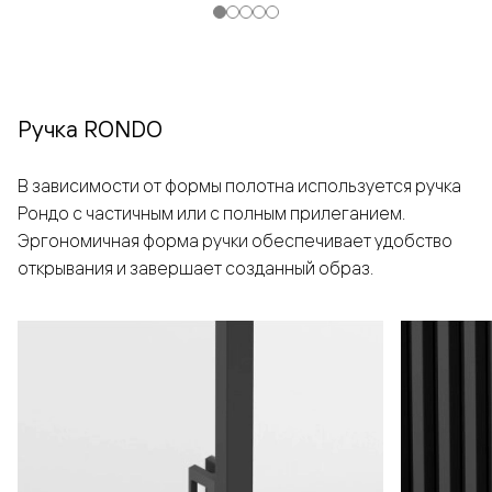
Ручка RONDO
В зависимости от формы полотна используется ручка
Рондо с частичным или с полным прилеганием.
Эргономичная форма ручки обеспечивает удобство
открывания и завершает созданный образ.