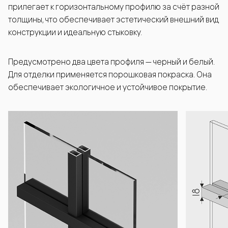
прилегает к горизонтальному профилю за счёт разной
толщины, что обеспечивает эстетический внешний вид
конструкции и идеальную стыковку.
Предусмотрено два цвета профиля — черный и белый.
Для отделки применяется порошковая покраска. Она
обеспечивает экологичное и устойчивое покрытие.