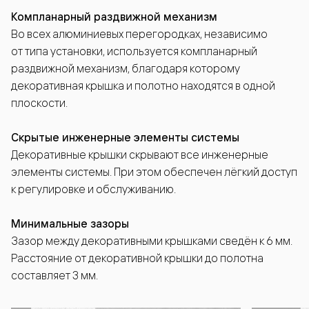
Компланарный раздвижной механизм
Во всех алюминиевых перегородках, независимо
от типа установки, используется компланарный
раздвижной механизм, благодаря которому
декоративная крышка и полотно находятся в одной
плоскости.
Скрытые инженерные элементы системы
Декоративные крышки скрывают все инженерные
элементы системы. При этом обеспечен лёгкий доступ
к регулировке и обслуживанию.
Минимальные зазоры
Зазор между декоративными крышками сведён к 6 мм.
Расстояние от декоративной крышки до полотна
составляет 3 мм.