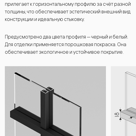
прилегает к горизонтальному профилю за счёт разной
толщины, что обеспечивает эстетический внешний вид
конструкции и идеальную стыковку.
Предусмотрено два цвета профиля — черный и белый.
Для отделки применяется порошковая покраска. Она
обеспечивает экологичное и устойчивое покрытие.