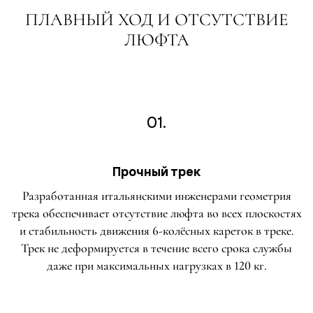
ПЛАВНЫЙ ХОД И ОТСУТСТВИЕ
ЛЮФТА
01.
Прочный трек
Разработанная итальянскими инженерами геометрия
трека обеспечивает отсутствие люфта во всех плоскостях
и стабильность движения 6-колёсных кареток в треке.
Трек не деформируется в течение всего срока службы
даже при максимальных нагрузках в 120 кг.