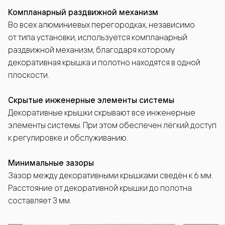
Компланарный раздвижной механизм
Во всех алюминиевых перегородках, независимо
от типа установки, используется компланарный
раздвижной механизм, благодаря которому
декоративная крышка и полотно находятся в одной
плоскости.
Скрытые инженерные элементы системы
Декоративные крышки скрывают все инженерные
элементы системы. При этом обеспечен лёгкий доступ
к регулировке и обслуживанию.
Минимальные зазоры
Зазор между декоративными крышками сведён к 6 мм.
Расстояние от декоративной крышки до полотна
составляет 3 мм.