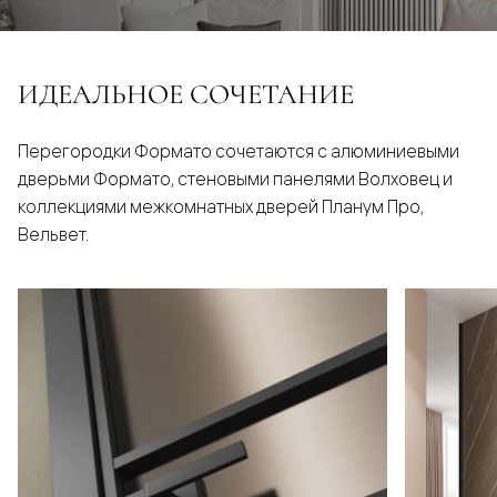
ИДЕАЛЬНОЕ СОЧЕТАНИЕ
Перегородки Формато сочетаются с алюминиевыми
дверьми Формато, стеновыми панелями Волховец и
коллекциями межкомнатных дверей Планум Про,
Вельвет.