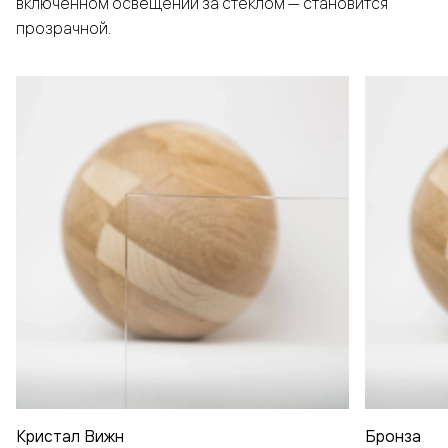
включенном освещении за стеклом — становится
прозрачной.
Кристал Вижн
Бронза