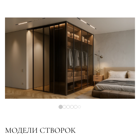
МОДЕЛИ СТВОРОК