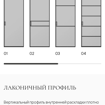
01
02
03
04
ЛАКОНИЧНЫЙ ПРОФИЛЬ
Вертикальный профиль внутренней раскладки плотно