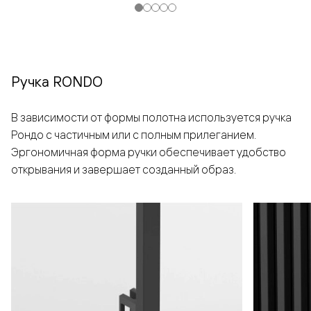
Ручка RONDO
В зависимости от формы полотна используется ручка
Рондо с частичным или с полным прилеганием.
Эргономичная форма ручки обеспечивает удобство
открывания и завершает созданный образ.