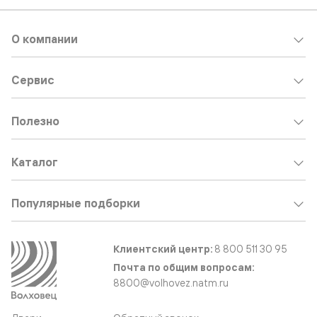
О компании
Сервис
Полезно
Каталог
Популярные подборки
Клиентский центр:
8 800 511 30 95
Почта по общим вопросам:
8800@volhovez.natm.ru