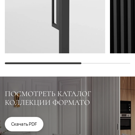
ПОСМОТРЕТЬ КАТАЛОГ
КОЛЛЕКЦИИ ФОРМАТО
Скачать PDF