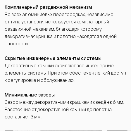
Компланарный раздвижной механизм
Во всех алюминиевых перегородках, независимо
от типа установки, используется компланарный
раздвижной механизм, благодаря которому
декоративная крышка и полотно находятся в одной
плоскости.
Скрытые инженерные элементы системы
Декоративные крышки скрывают все инженерные
элементы системы. При этом обеспечен лёгкий доступ
к регулировке и обслуживанию.
Минимальные зазоры
Зазор между декоративными крышками сведён к 6 мм.
Расстояние от декоративной крышки до полотна
составляет 3 мм.