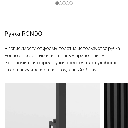
Ручка RONDO
В зависимости от формы полотна используется ручка
Рондо с частичным или с полным прилеганием.
Эргономичная форма ручки обеспечивает удобство
открывания и завершает созданный образ.