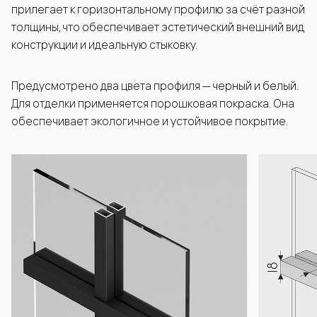
прилегает к горизонтальному профилю за счёт разной
толщины, что обеспечивает эстетический внешний вид
конструкции и идеальную стыковку.
Предусмотрено два цвета профиля — черный и белый.
Для отделки применяется порошковая покраска. Она
обеспечивает экологичное и устойчивое покрытие.