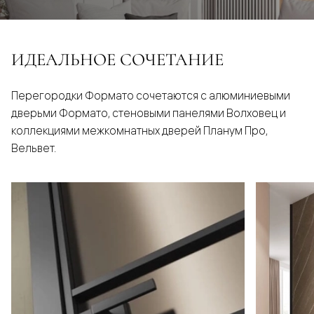
ИДЕАЛЬНОЕ СОЧЕТАНИЕ
Перегородки Формато сочетаются с алюминиевыми
дверьми Формато, стеновыми панелями Волховец и
коллекциями межкомнатных дверей Планум Про,
Вельвет.