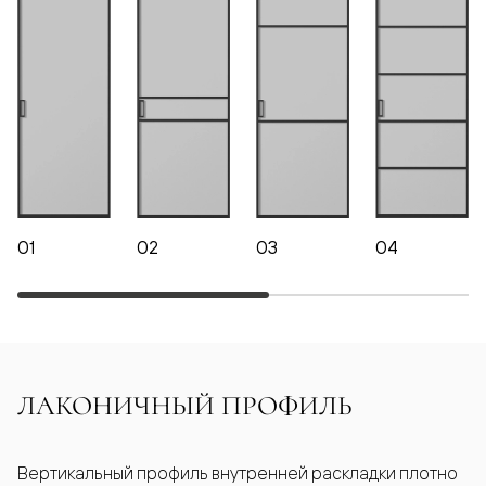
01
02
03
04
ЛАКОНИЧНЫЙ ПРОФИЛЬ
Вертикальный профиль внутренней раскладки плотно