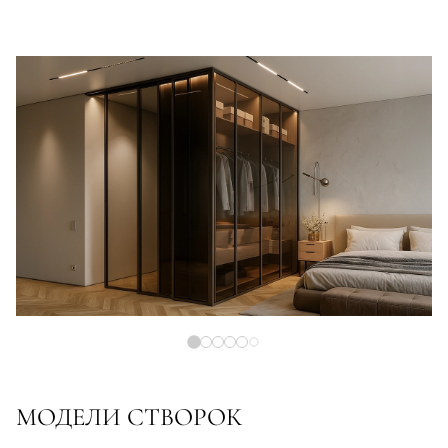
МОДЕЛИ СТВОРОК