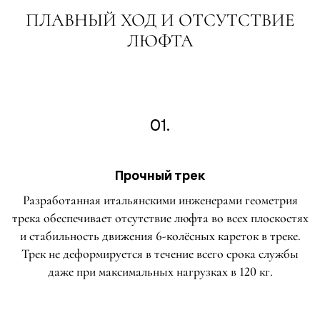
ПЛАВНЫЙ ХОД И ОТСУТСТВИЕ
ЛЮФТА
01.
Прочный трек
Разработанная итальянскими инженерами геометрия
трека обеспечивает отсутствие люфта во всех плоскостях
и стабильность движения 6-колёсных кареток в треке.
Трек не деформируется в течение всего срока службы
даже при максимальных нагрузках в 120 кг.