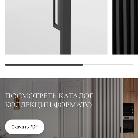
ПОСМОТРЕТЬ КАТАЛОГ
КОЛЛЕКЦИИ ФОРМАТО
Скачать PDF