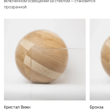
включенном освещении за стеклом — становится
прозрачной.
Кристал Вижн
Бронза