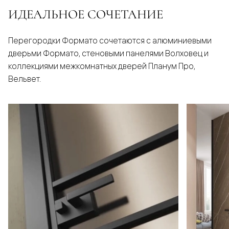
ИДЕАЛЬНОЕ СОЧЕТАНИЕ
Перегородки Формато сочетаются с алюминиевыми
дверьми Формато, стеновыми панелями Волховец и
коллекциями межкомнатных дверей Планум Про,
Вельвет.