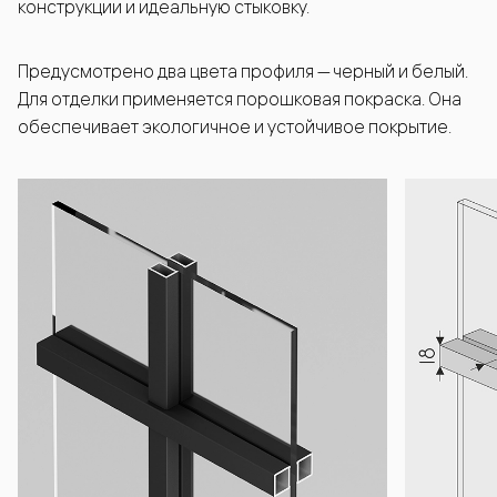
конструкции и идеальную стыковку.
Предусмотрено два цвета профиля — черный и белый.
Для отделки применяется порошковая покраска. Она
обеспечивает экологичное и устойчивое покрытие.