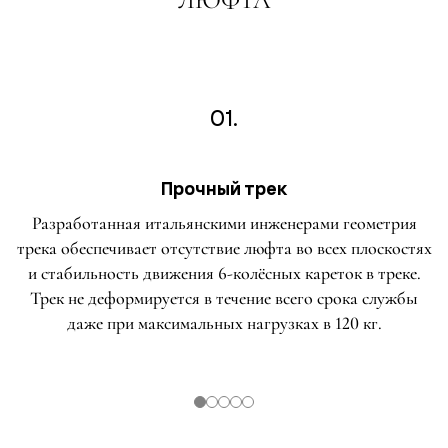
01.
Прочный трек
Разработанная итальянскими инженерами геометрия
трека обеспечивает отсутствие люфта во всех плоскостях
и стабильность движения 6-колёсных кареток в треке.
Трек не деформируется в течение всего срока службы
даже при максимальных нагрузках в 120 кг.