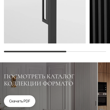
ПОСМОТРЕТЬ КАТАЛОГ
КОЛЛЕКЦИИ ФОРМАТО
Скачать PDF