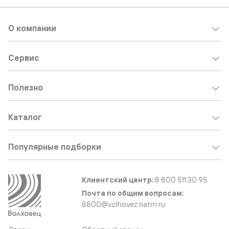
О компании
Сервис
Полезно
Каталог
Популярные подборки
Клиентский центр:
8 800 511 30 95
Почта по общим вопросам:
8800@volhovez.natm.ru