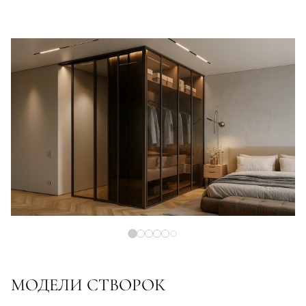
МОДЕЛИ СТВОРОК