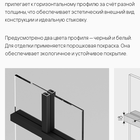
прилегает к горизонтальному профилю за счёт разной
толщины, что обеспечивает эстетический внешний вид
конструкции и идеальную стыковку.
Предусмотрено два цвета профиля — черный и белый.
Для отделки применяется порошковая покраска. Она
обеспечивает экологичное и устойчивое покрытие.