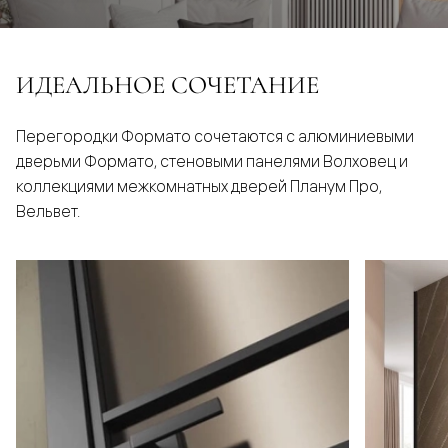
ИДЕАЛЬНОЕ СОЧЕТАНИЕ
Перегородки Формато сочетаются с алюминиевыми
дверьми Формато, стеновыми панелями Волховец и
коллекциями межкомнатных дверей Планум Про,
Вельвет.