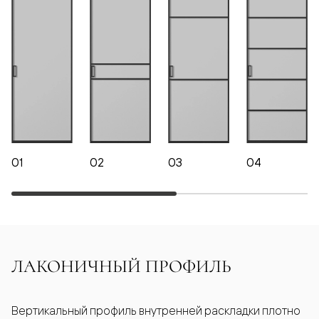
01
02
03
04
ЛАКОНИЧНЫЙ ПРОФИЛЬ
Вертикальный профиль внутренней раскладки плотно