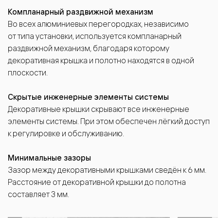
Компланарный раздвижной механизм
Во всех алюминиевых перегородках, независимо
от типа установки, используется компланарный
раздвижной механизм, благодаря которому
декоративная крышка и полотно находятся в одной
плоскости.
Скрытые инженерные элементы системы
Декоративные крышки скрывают все инженерные
элементы системы. При этом обеспечен лёгкий доступ
к регулировке и обслуживанию.
Минимальные зазоры
Зазор между декоративными крышками сведён к 6 мм.
Расстояние от декоративной крышки до полотна
составляет 3 мм.