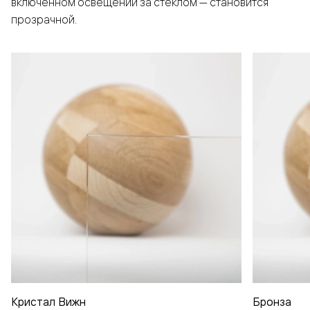
включенном освещении за стеклом — становится
прозрачной.
Кристал Вижн
Бронза