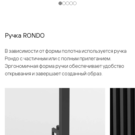
Ручка RONDO
В зависимости от формы полотна используется ручка
Рондо с частичным или с полным прилеганием.
Эргономичная форма ручки обеспечивает удобство
открывания и завершает созданный образ.