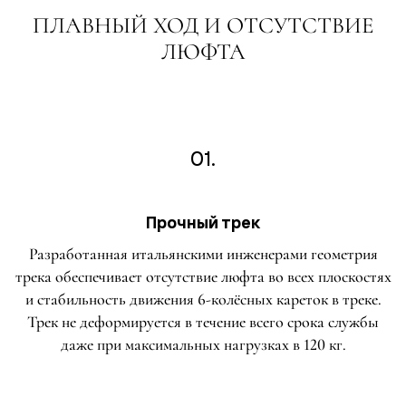
ПЛАВНЫЙ ХОД И ОТСУТСТВИЕ
ЛЮФТА
01.
Прочный трек
Разработанная итальянскими инженерами геометрия
трека обеспечивает отсутствие люфта во всех плоскостях
и стабильность движения 6-колёсных кареток в треке.
Трек не деформируется в течение всего срока службы
даже при максимальных нагрузках в 120 кг.