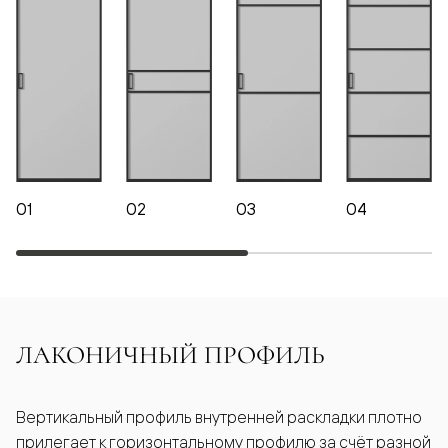
01
02
03
04
ЛАКОНИЧНЫЙ ПРОФИЛЬ
Вертикальный профиль внутренней раскладки плотно
прилегает к горизонтальному профилю за счёт разной