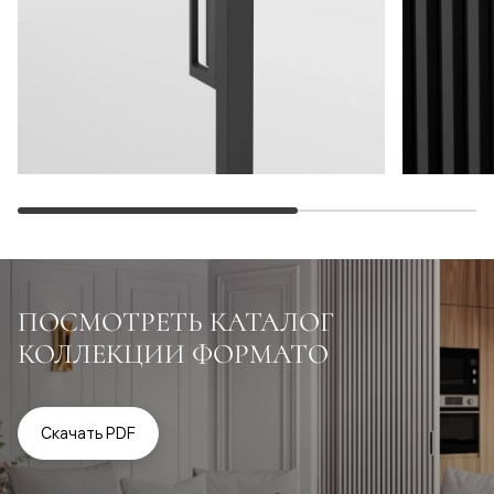
ПОСМОТРЕТЬ КАТАЛОГ
КОЛЛЕКЦИИ ФОРМАТО
Скачать PDF