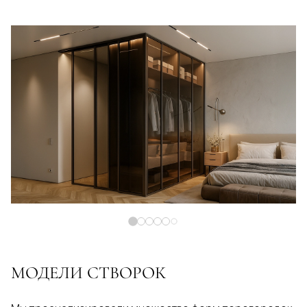
МОДЕЛИ СТВОРОК