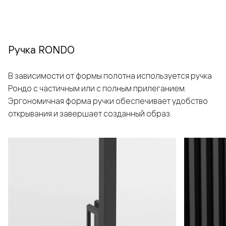
Ручка RONDO
В зависимости от формы полотна используется ручка
Рондо с частичным или с полным прилеганием.
Эргономичная форма ручки обеспечивает удобство
открывания и завершает созданный образ.