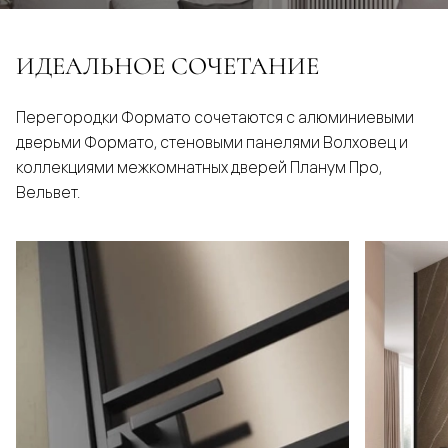
ИДЕАЛЬНОЕ СОЧЕТАНИЕ
Перегородки Формато сочетаются с алюминиевыми
дверьми Формато, стеновыми панелями Волховец и
коллекциями межкомнатных дверей Планум Про,
Вельвет.