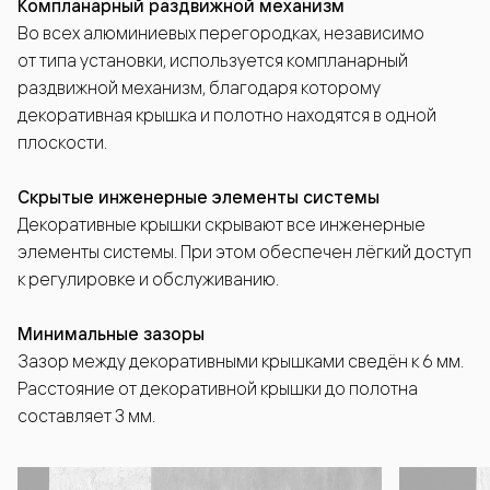
Компланарный раздвижной механизм
Во всех алюминиевых перегородках, независимо
от типа установки, используется компланарный
раздвижной механизм, благодаря которому
декоративная крышка и полотно находятся в одной
плоскости.
Скрытые инженерные элементы системы
Декоративные крышки скрывают все инженерные
элементы системы. При этом обеспечен лёгкий доступ
к регулировке и обслуживанию.
Минимальные зазоры
Зазор между декоративными крышками сведён к 6 мм.
Расстояние от декоративной крышки до полотна
составляет 3 мм.