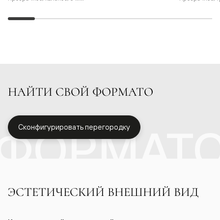
НАЙТИ СВОЙ ФОРМАТО
ФОРМАТ
Сконфигурировать перегородку
ЭСТЕТИЧЕСКИЙ ВНЕШНИЙ ВИД