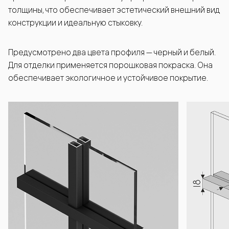
толщины, что обеспечивает эстетический внешний вид
конструкции и идеальную стыковку.
Предусмотрено два цвета профиля — черный и белый.
Для отделки применяется порошковая покраска. Она
обеспечивает экологичное и устойчивое покрытие.