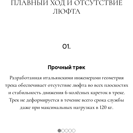
ПЛАВНЫЙ ХОД И ОТСУТСТВИЕ
ЛЮФТА
01.
Прочный трек
Разработанная итальянскими инженерами геометрия
трека обеспечивает отсутствие люфта во всех плоскостях
и стабильность движения 6-колёсных кареток в треке.
Трек не деформируется в течение всего срока службы
даже при максимальных нагрузках в 120 кг.