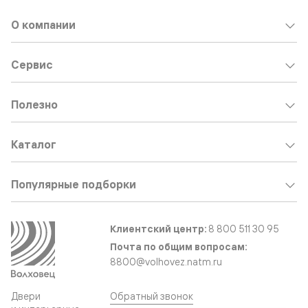
О компании
Сервис
Полезно
Каталог
Популярные подборки
Клиентский центр:
8 800 511 30 95
Почта по общим вопросам:
8800@volhovez.natm.ru
Двери
Обратный звонок