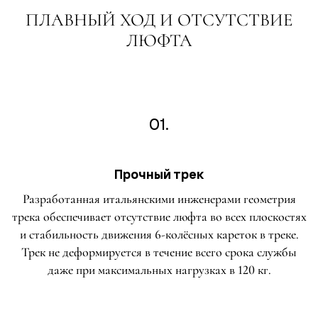
ПЛАВНЫЙ ХОД И ОТСУТСТВИЕ
ЛЮФТА
01.
Прочный трек
Разработанная итальянскими инженерами геометрия
трека обеспечивает отсутствие люфта во всех плоскостях
и стабильность движения 6-колёсных кареток в треке.
Трек не деформируется в течение всего срока службы
даже при максимальных нагрузках в 120 кг.