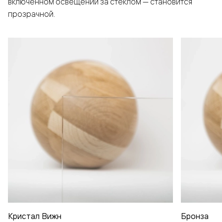
включенном освещении за стеклом — становится
прозрачной.
Кристал Вижн
Бронза