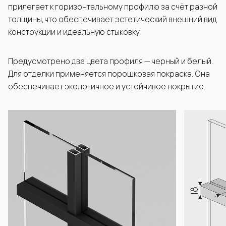
прилегает к горизонтальному профилю за счёт разной
толщины, что обеспечивает эстетический внешний вид
конструкции и идеальную стыковку.
Предусмотрено два цвета профиля — черный и белый.
Для отделки применяется порошковая покраска. Она
обеспечивает экологичное и устойчивое покрытие.