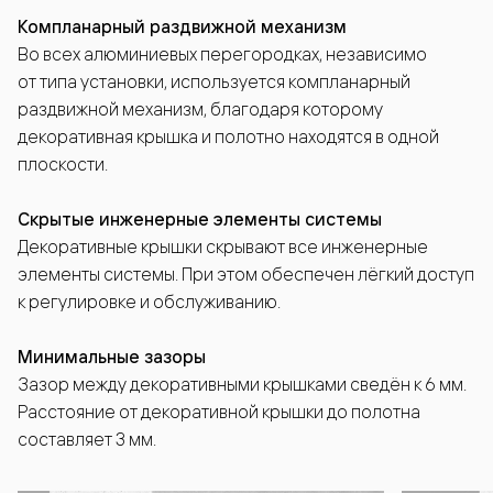
Компланарный раздвижной механизм
Во всех алюминиевых перегородках, независимо
от типа установки, используется компланарный
раздвижной механизм, благодаря которому
декоративная крышка и полотно находятся в одной
плоскости.
Скрытые инженерные элементы системы
Декоративные крышки скрывают все инженерные
элементы системы. При этом обеспечен лёгкий доступ
к регулировке и обслуживанию.
Минимальные зазоры
Зазор между декоративными крышками сведён к 6 мм.
Расстояние от декоративной крышки до полотна
составляет 3 мм.