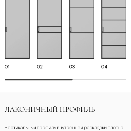
01
02
03
04
ЛАКОНИЧНЫЙ ПРОФИЛЬ
Вертикальный профиль внутренней раскладки плотно