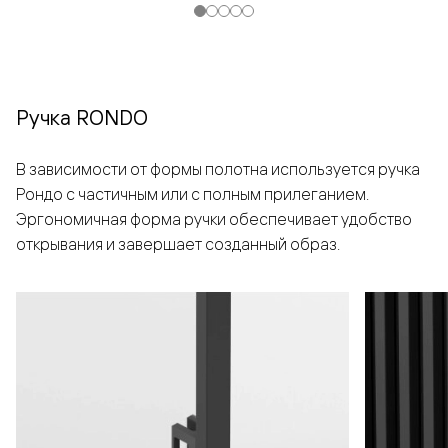
Ручка RONDO
В зависимости от формы полотна используется ручка
Рондо с частичным или с полным прилеганием.
Эргономичная форма ручки обеспечивает удобство
открывания и завершает созданный образ.