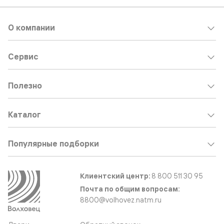
О компании
Сервис
Полезно
Каталог
Популярные подборки
Клиентский центр:
8 800 511 30 95
Почта по общим вопросам:
8800@volhovez.natm.ru