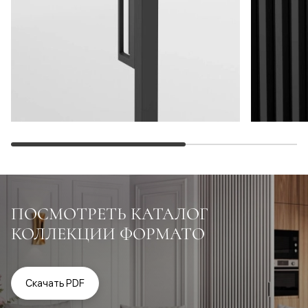
ПОСМОТРЕТЬ КАТАЛОГ
КОЛЛЕКЦИИ ФОРМАТО
Скачать PDF