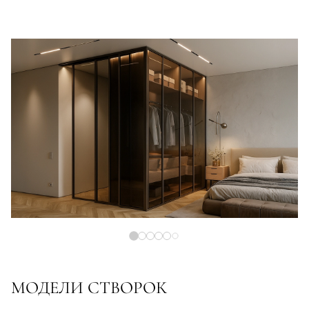
МОДЕЛИ СТВОРОК