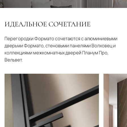
ИДЕАЛЬНОЕ СОЧЕТАНИЕ
Перегородки Формато сочетаются с алюминиевыми
дверьми Формато, стеновыми панелями Волховец и
коллекциями межкомнатных дверей Планум Про,
Вельвет.