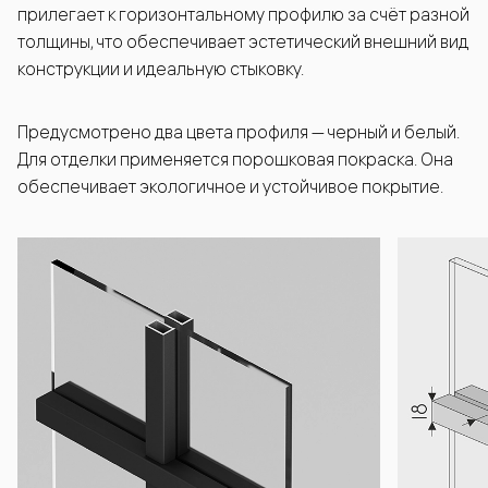
прилегает к горизонтальному профилю за счёт разной
толщины, что обеспечивает эстетический внешний вид
конструкции и идеальную стыковку.
Предусмотрено два цвета профиля — черный и белый.
Для отделки применяется порошковая покраска. Она
обеспечивает экологичное и устойчивое покрытие.