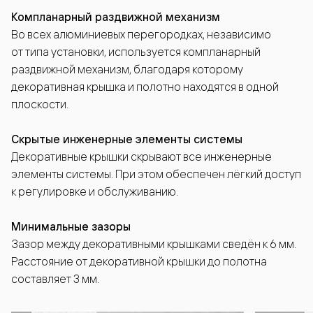
Компланарный раздвижной механизм
Во всех алюминиевых перегородках, независимо
от типа установки, используется компланарный
раздвижной механизм, благодаря которому
декоративная крышка и полотно находятся в одной
плоскости.
Скрытые инженерные элементы системы
Декоративные крышки скрывают все инженерные
элементы системы. При этом обеспечен лёгкий доступ
к регулировке и обслуживанию.
Минимальные зазоры
Зазор между декоративными крышками сведён к 6 мм.
Расстояние от декоративной крышки до полотна
составляет 3 мм.