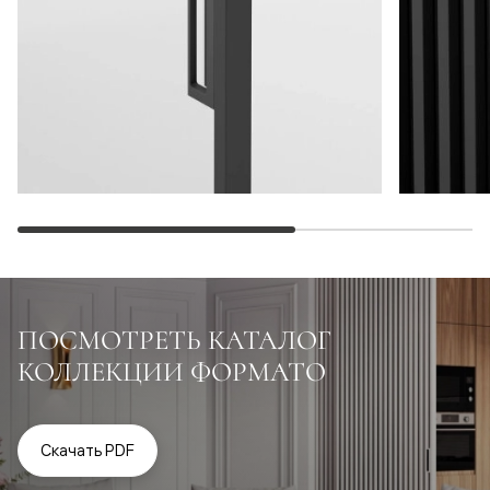
ПОСМОТРЕТЬ КАТАЛОГ
КОЛЛЕКЦИИ ФОРМАТО
Скачать PDF