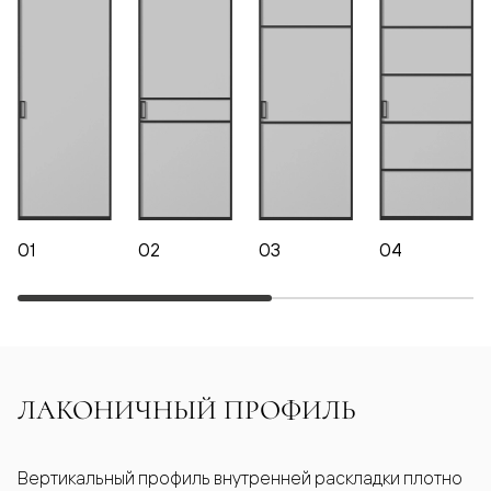
01
02
03
04
ЛАКОНИЧНЫЙ ПРОФИЛЬ
Вертикальный профиль внутренней раскладки плотно