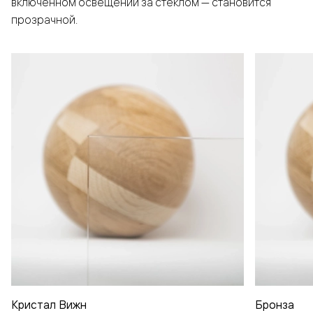
включенном освещении за стеклом — становится
прозрачной.
Кристал Вижн
Бронза