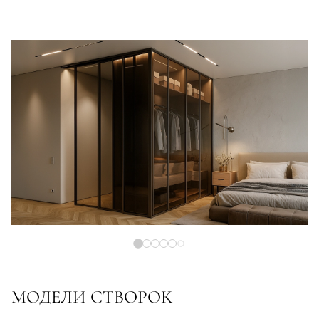
МОДЕЛИ СТВОРОК