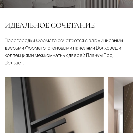
ИДЕАЛЬНОЕ СОЧЕТАНИЕ
Перегородки Формато сочетаются с алюминиевыми
дверьми Формато, стеновыми панелями Волховец и
коллекциями межкомнатных дверей Планум Про,
Вельвет.