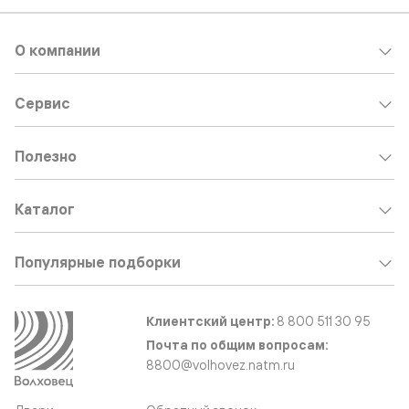
О компании
Сервис
Полезно
Каталог
Популярные подборки
Клиентский центр:
8 800 511 30 95
Почта по общим вопросам:
8800@volhovez.natm.ru