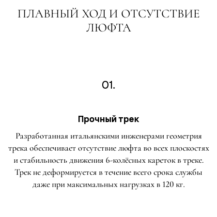
ПЛАВНЫЙ ХОД И ОТСУТСТВИЕ
ЛЮФТА
01.
Прочный трек
Разработанная итальянскими инженерами геометрия
трека обеспечивает отсутствие люфта во всех плоскостях
и стабильность движения 6-колёсных кареток в треке.
Трек не деформируется в течение всего срока службы
даже при максимальных нагрузках в 120 кг.