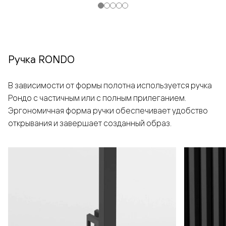
Ручка RONDO
В зависимости от формы полотна используется ручка
Рондо с частичным или с полным прилеганием.
Эргономичная форма ручки обеспечивает удобство
открывания и завершает созданный образ.