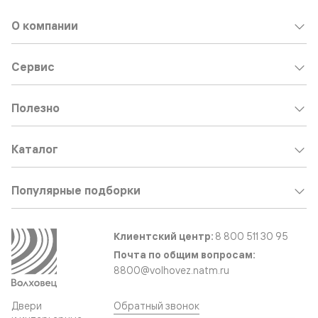
О компании
Сервис
Полезно
Каталог
Популярные подборки
Клиентский центр:
8 800 511 30 95
Почта по общим вопросам:
8800@volhovez.natm.ru
Двери
Обратный звонок