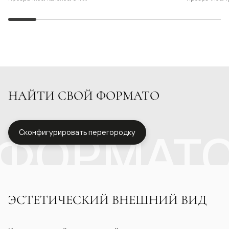
НАЙТИ СВОЙ ФОРМАТО
ФОРМАТ
Сконфигурировать перегородку
ЭСТЕТИЧЕСКИЙ ВНЕШНИЙ ВИД