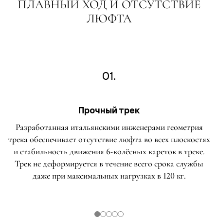
ПЛАВНЫЙ ХОД И ОТСУТСТВИЕ
ЛЮФТА
01.
Прочный трек
Разработанная итальянскими инженерами геометрия
трека обеспечивает отсутствие люфта во всех плоскостях
и стабильность движения 6-колёсных кареток в треке.
Трек не деформируется в течение всего срока службы
даже при максимальных нагрузках в 120 кг.