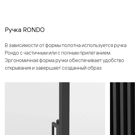
Ручка RONDO
В зависимости от формы полотна используется ручка
Рондо с частичным или с полным прилеганием.
Эргономичная форма ручки обеспечивает удобство
открывания и завершает созданный образ.