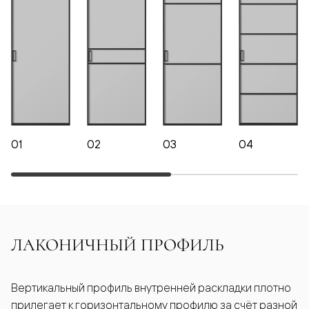
01
02
03
04
ЛАКОНИЧНЫЙ ПРОФИЛЬ
Вертикальный профиль внутренней раскладки плотно
прилегает к горизонтальному профилю за счёт разной