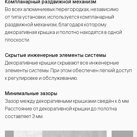
Компланарный раздвижной механизм
Во всех алюминиевых перегородках, независимо
от типа установки, используется компланарный
раздвижной механизм, благодаря которому
декоративная крышка и полотно находятся в одной
плоскости.
Скрытые инженерные элементы системы
Декоративные крышки скрывают все инженерные
элементы системы. При этом обеспечен лёгкий доступ
к регулировке и обслуживанию.
Минимальные зазоры
Зазор между декоративными крышками сведён к 6 мм.
Расстояние от декоративной крышки до полотна
составляет 3 мм.