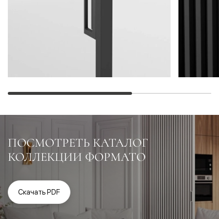
ПОСМОТРЕТЬ КАТАЛОГ
КОЛЛЕКЦИИ ФОРМАТО
Скачать PDF