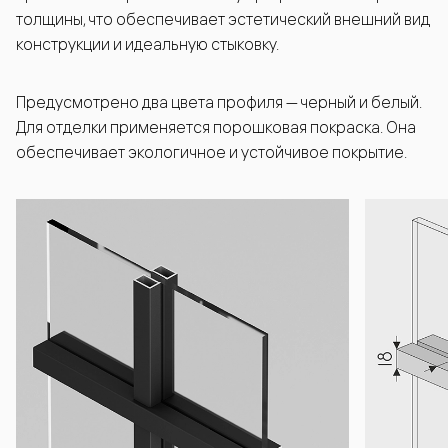
толщины, что обеспечивает эстетический внешний вид
конструкции и идеальную стыковку.
Предусмотрено два цвета профиля — черный и белый.
Для отделки применяется порошковая покраска. Она
обеспечивает экологичное и устойчивое покрытие.