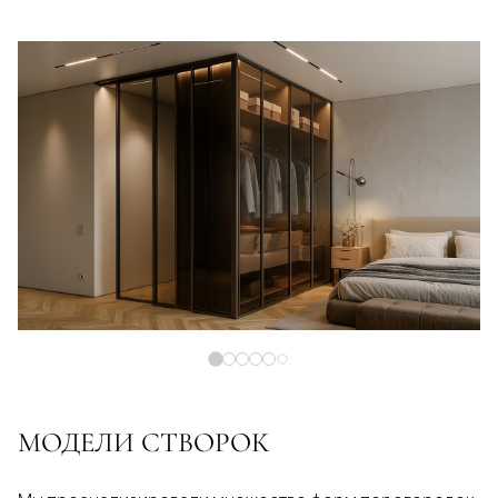
МОДЕЛИ СТВОРОК