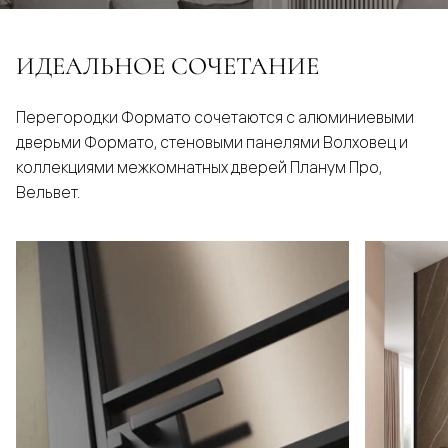
ИДЕАЛЬНОЕ СОЧЕТАНИЕ
Перегородки Формато сочетаются с алюминиевыми
дверьми Формато, стеновыми панелями Волховец и
коллекциями межкомнатных дверей Планум Про,
Вельвет.