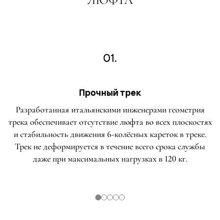
01.
Прочный трек
Разработанная итальянскими инженерами геометрия
трека обеспечивает отсутствие люфта во всех плоскостях
и стабильность движения 6-колёсных кареток в треке.
Трек не деформируется в течение всего срока службы
даже при максимальных нагрузках в 120 кг.