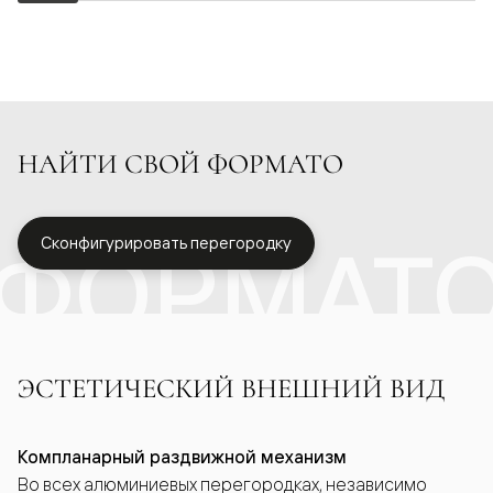
НАЙТИ СВОЙ ФОРМАТО
ФОРМАТ
Сконфигурировать перегородку
ЭСТЕТИЧЕСКИЙ ВНЕШНИЙ ВИД
Компланарный раздвижной механизм
Во всех алюминиевых перегородках, независимо