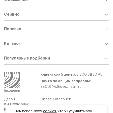
Сервис
Полезно
Каталог
Популярные подборки
Клиентский центр:
8 800 511 30 95
Почта по общим вопросам:
8800@volhovez.natm.ru
Двери
Обратный звонок
и интерьерные
решения
Мы используем 
cookies
, чтобы улучшить ваш 