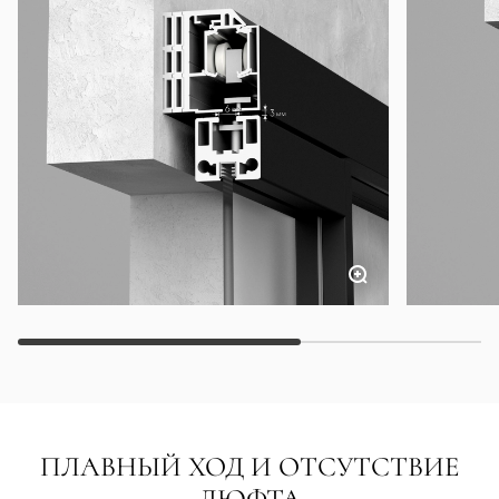
ПЛАВНЫЙ ХОД И ОТСУТСТВИЕ
ЛЮФТА