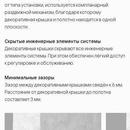
от типа установки, используется компланарный
раздвижной механизм, благодаря которому
декоративная крышка и полотно находятся в одной
плоскости.
Скрытые инженерные элементы системы
Декоративные крышки скрывают все инженерные
элементы системы. При этом обеспечен лёгкий доступ
к регулировке и обслуживанию.
Минимальные зазоры
Зазор между декоративными крышками сведён к 6 мм.
Расстояние от декоративной крышки до полотна
составляет 3 мм.