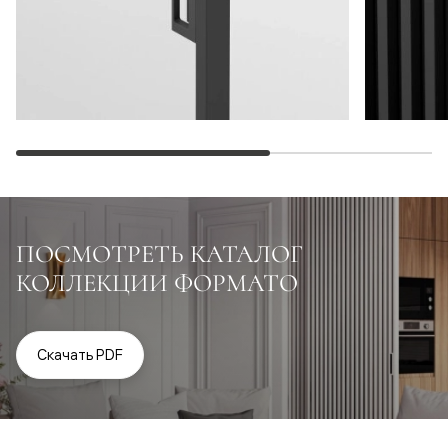
ПОСМОТРЕТЬ КАТАЛОГ
КОЛЛЕКЦИИ ФОРМАТО
Скачать PDF