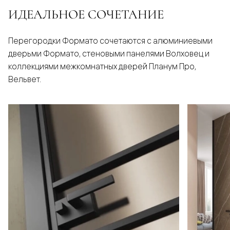
ИДЕАЛЬНОЕ СОЧЕТАНИЕ
Перегородки Формато сочетаются с алюминиевыми
дверьми Формато, стеновыми панелями Волховец и
коллекциями межкомнатных дверей Планум Про,
Вельвет.