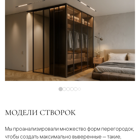
МОДЕЛИ СТВОРОК
Мы проанализировали множество форм перегородок,
чтобы создать максимально выверенные — такие,