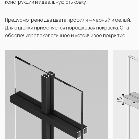
конструкции и идеальную стыковку.
Предусмотрено два цвета профиля — черный и белый.
Для отделки применяется порошковая покраска. Она
обеспечивает экологичное и устойчивое покрытие.