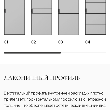
01
02
03
04
ЛАКОНИЧНЫЙ ПРОФИЛЬ
Вертикальный профиль внутренней раскладки плотно
прилегает к горизонтальному профилю за счёт разной
толщины, что обеспечивает эстетический внешний вид