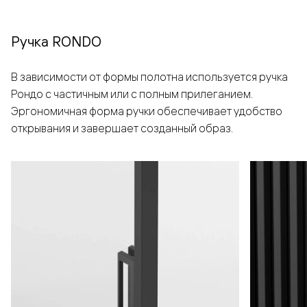
Ручка RONDO
В зависимости от формы полотна используется ручка
Рондо с частичным или с полным прилеганием.
Эргономичная форма ручки обеспечивает удобство
открывания и завершает созданный образ.