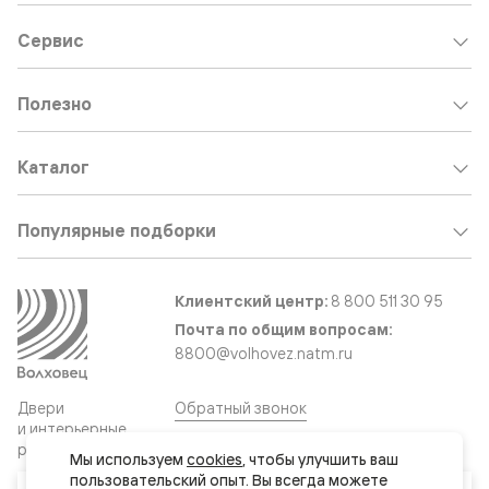
Сервис
Полезно
Каталог
Популярные подборки
Клиентский центр:
8 800 511 30 95
Почта по общим вопросам:
8800@volhovez.natm.ru
Двери
Обратный звонок
и интерьерные
решения
Мы используем 
cookies
, чтобы улучшить ваш 
пользовательский опыт. Вы всегда можете 