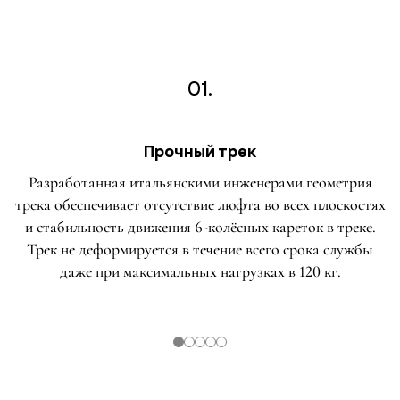
01.
Прочный трек
Разработанная итальянскими инженерами геометрия
трека обеспечивает отсутствие люфта во всех плоскостях
и стабильность движения 6-колёсных кареток в треке.
Трек не деформируется в течение всего срока службы
даже при максимальных нагрузках в 120 кг.