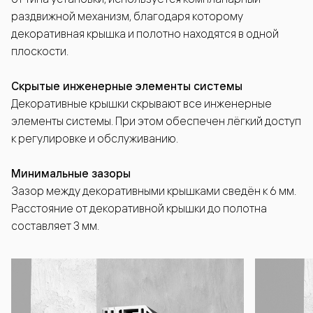
раздвижной механизм, благодаря которому
декоративная крышка и полотно находятся в одной
плоскости.
Скрытые инженерные элементы системы
Декоративные крышки скрывают все инженерные
элементы системы. При этом обеспечен лёгкий доступ
к регулировке и обслуживанию.
Минимальные зазоры
Зазор между декоративными крышками сведён к 6 мм.
Расстояние от декоративной крышки до полотна
составляет 3 мм.