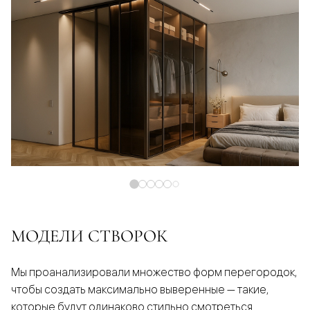
МОДЕЛИ СТВОРОК
Мы проанализировали множество форм перегородок,
чтобы создать максимально выверенные — такие,
которые будут одинаково стильно смотреться