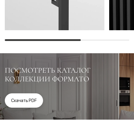
ПОСМОТРЕТЬ КАТАЛОГ
КОЛЛЕКЦИИ ФОРМАТО
Скачать PDF