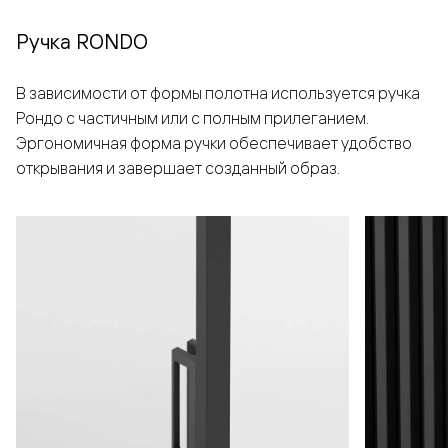
Ручка RONDO
В зависимости от формы полотна используется ручка
Рондо с частичным или с полным прилеганием.
Эргономичная форма ручки обеспечивает удобство
открывания и завершает созданный образ.