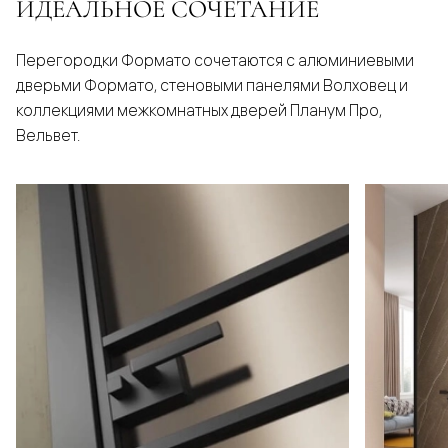
ИДЕАЛЬНОЕ СОЧЕТАНИЕ
Перегородки Формато сочетаются с алюминиевыми
дверьми Формато, стеновыми панелями Волховец и
коллекциями межкомнатных дверей Планум Про,
Вельвет.