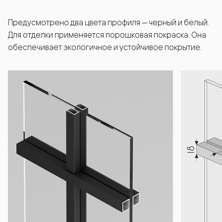
Предусмотрено два цвета профиля — черный и белый.
Для отделки применяется порошковая покраска. Она
обеспечивает экологичное и устойчивое покрытие.