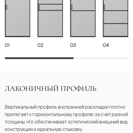
01
02
03
04
ЛАКОНИЧНЫЙ ПРОФИЛЬ
Вертикальный профиль внутренней раскладки плотно
прилегает к горизонтальному профилю за счёт разной
толщины, что обеспечивает эстетический внешний вид
конструкции и идеальную стыковку.