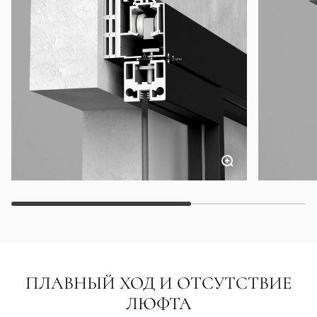
ПЛАВНЫЙ ХОД И ОТСУТСТВИЕ
ЛЮФТА