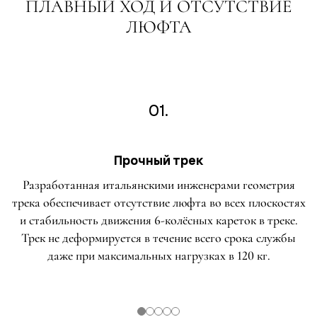
ПЛАВНЫЙ ХОД И ОТСУТСТВИЕ
ЛЮФТА
01.
Прочный трек
Разработанная итальянскими инженерами геометрия
трека обеспечивает отсутствие люфта во всех плоскостях
и стабильность движения 6-колёсных кареток в треке.
Трек не деформируется в течение всего срока службы
даже при максимальных нагрузках в 120 кг.