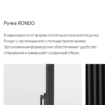
Ручка RONDO
В зависимости от формы полотна используется ручка
Рондо с частичным или с полным прилеганием.
Эргономичная форма ручки обеспечивает удобство
открывания и завершает созданный образ.