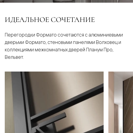
ИДЕАЛЬНОЕ СОЧЕТАНИЕ
Перегородки Формато сочетаются с алюминиевыми
дверьми Формато, стеновыми панелями Волховец и
коллекциями межкомнатных дверей Планум Про,
Вельвет.