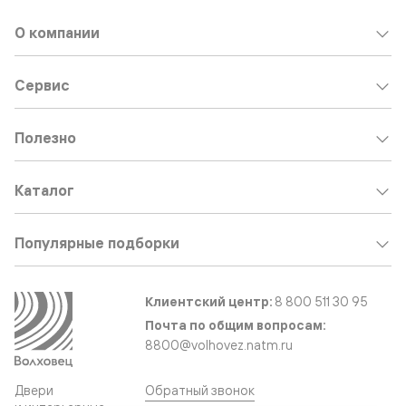
О компании
Сервис
Полезно
Каталог
Популярные подборки
Клиентский центр:
8 800 511 30 95
Почта по общим вопросам:
8800@volhovez.natm.ru
Двери
Обратный звонок