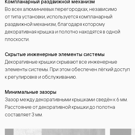
Компланарный раздвижной механизм
Во всех алюминиевых перегородках, независимо
от типа установки, используется компланарный
раздвижной механизм, благодаря которому
декоративная крышка и полотно находятся в одной
плоскости.
Скрытые инженерные элементы системы
Декоративные крышки скрывают все инженерные
элементы системы. При этом обеспечен лёгкий доступ
к регулировке и обслуживанию.
Минимальные зазоры
Зазор между декоративными крышками сведён к 6 мм.
Расстояние от декоративной крышки до полотна
составляет 3 мм.