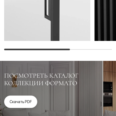
ПОСМОТРЕТЬ КАТАЛОГ
КОЛЛЕКЦИИ ФОРМАТО
Скачать PDF