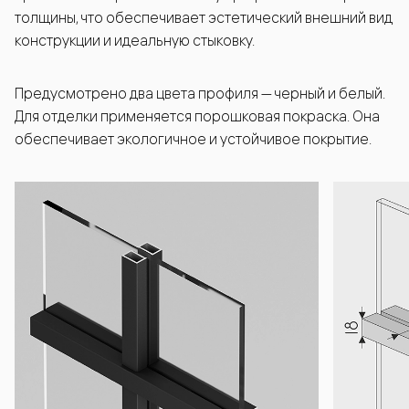
толщины, что обеспечивает эстетический внешний вид
конструкции и идеальную стыковку.
Предусмотрено два цвета профиля — черный и белый.
Для отделки применяется порошковая покраска. Она
обеспечивает экологичное и устойчивое покрытие.