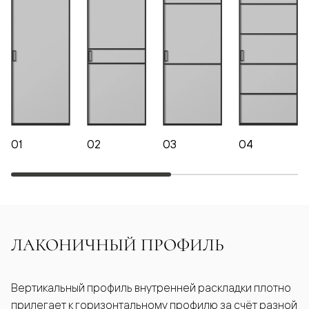
01
02
03
04
ЛАКОНИЧНЫЙ ПРОФИЛЬ
Вертикальный профиль внутренней раскладки плотно
прилегает к горизонтальному профилю за счёт разной