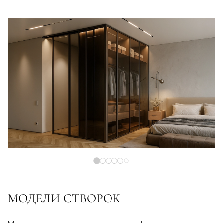
МОДЕЛИ СТВОРОК