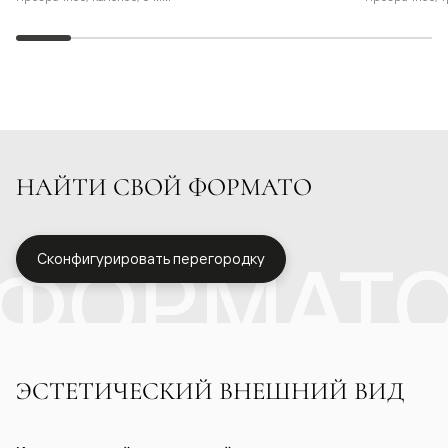
НАЙТИ СВОЙ ФОРМАТО
ФОРМАТ
Сконфигурировать перегородку
ЭСТЕТИЧЕСКИЙ ВНЕШНИЙ ВИД