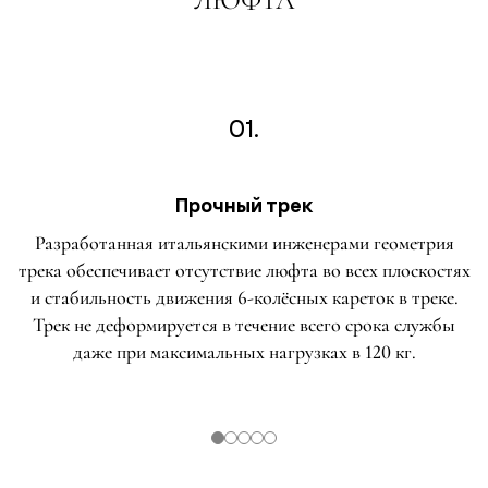
01.
Прочный трек
Разработанная итальянскими инженерами геометрия
трека обеспечивает отсутствие люфта во всех плоскостях
и стабильность движения 6-колёсных кареток в треке.
Трек не деформируется в течение всего срока службы
даже при максимальных нагрузках в 120 кг.