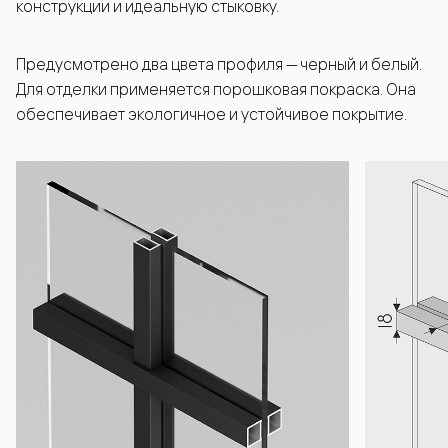
конструкции и идеальную стыковку.
Предусмотрено два цвета профиля — черный и белый.
Для отделки применяется порошковая покраска. Она
обеспечивает экологичное и устойчивое покрытие.