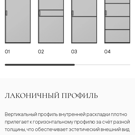
01
02
03
04
ЛАКОНИЧНЫЙ ПРОФИЛЬ
Вертикальный профиль внутренней раскладки плотно
прилегает к горизонтальному профилю за счёт разной
толщины, что обеспечивает эстетический внешний вид