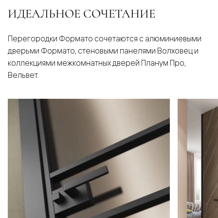
ИДЕАЛЬНОЕ СОЧЕТАНИЕ
Перегородки Формато сочетаются с алюминиевыми
дверьми Формато, стеновыми панелями Волховец и
коллекциями межкомнатных дверей Планум Про,
Вельвет.