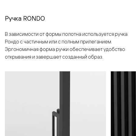
Ручка RONDO
В зависимости от формы полотна используется ручка
Рондо с частичным или с полным прилеганием.
Эргономичная форма ручки обеспечивает удобство
открывания и завершает созданный образ.