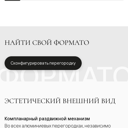
НАЙТИ СВОЙ ФОРМАТО
ФОРМАТ
Сконфигурировать перегородку
ЭСТЕТИЧЕСКИЙ ВНЕШНИЙ ВИД
Компланарный раздвижной механизм
Во всех алюминиевых перегородках, независимо