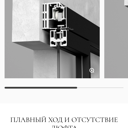
ПЛАВНЫЙ ХОД И ОТСУТСТВИЕ
ЛЮФТА