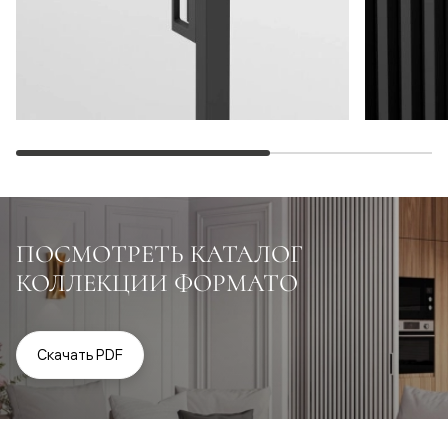
ПОСМОТРЕТЬ КАТАЛОГ
КОЛЛЕКЦИИ ФОРМАТО
Скачать PDF