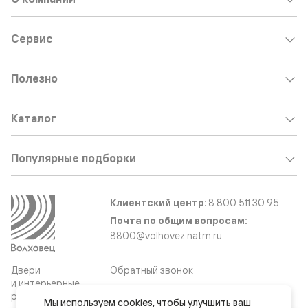
Сервис
Полезно
Каталог
Популярные подборки
Клиентский центр:
8 800 511 30 95
Почта по общим вопросам:
8800@volhovez.natm.ru
Двери
Обратный звонок
и интерьерные
решения
Мы используем 
cookies
, чтобы улучшить ваш 