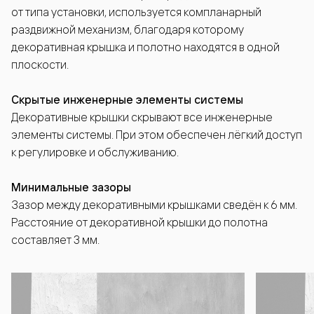
от типа установки, используется компланарный
раздвижной механизм, благодаря которому
декоративная крышка и полотно находятся в одной
плоскости.
Скрытые инженерные элементы системы
Декоративные крышки скрывают все инженерные
элементы системы. При этом обеспечен лёгкий доступ
к регулировке и обслуживанию.
Минимальные зазоры
Зазор между декоративными крышками сведён к 6 мм.
Расстояние от декоративной крышки до полотна
составляет 3 мм.