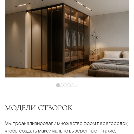
МОДЕЛИ СТВОРОК
Мы проанализировали множество форм перегородок,
чтобы создать максимально выверенные — такие,