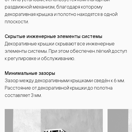
раздвижной механизм, благодаря которому
декоративная крышка и полотно находятся в одной
плоскости.
Скрытые инженерные элементы системы
Декоративные крышки скрывают все инженерные
элементы системы. При этом обеспечен лёгкий доступ
к регулировке и обслуживанию.
Минимальные зазоры
Зазор между декоративными крышками сведён к 6 мм.
Расстояние от декоративной крышки до полотна
составляет 3 мм.