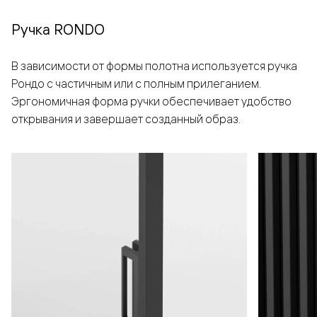
Ручка RONDO
В зависимости от формы полотна используется ручка
Рондо с частичным или с полным прилеганием.
Эргономичная форма ручки обеспечивает удобство
открывания и завершает созданный образ.