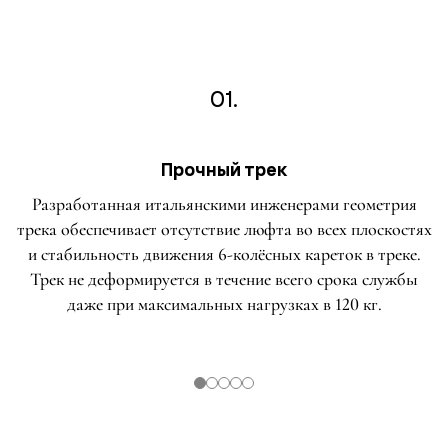
01.
Прочный трек
Разработанная итальянскими инженерами геометрия
трека обеспечивает отсутствие люфта во всех плоскостях
и стабильность движения 6-колёсных кареток в треке.
Трек не деформируется в течение всего срока службы
даже при максимальных нагрузках в 120 кг.