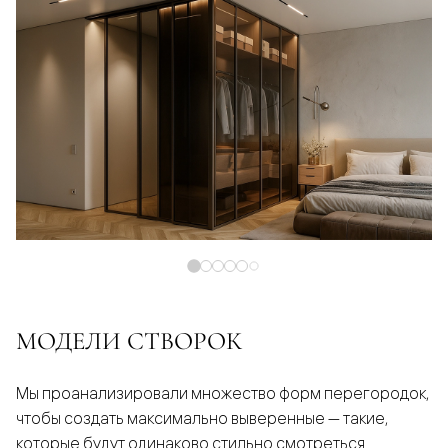
МОДЕЛИ СТВОРОК
Мы проанализировали множество форм перегородок,
чтобы создать максимально выверенные — такие,
которые будут одинаково стильно смотреться