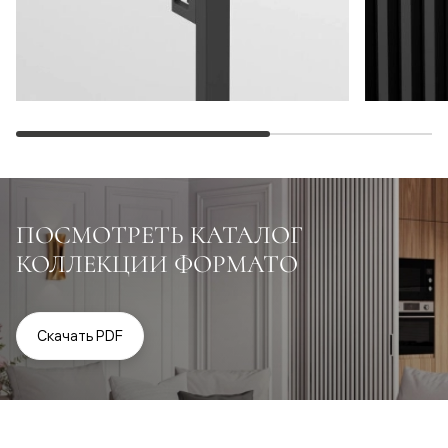
ПОСМОТРЕТЬ КАТАЛОГ
КОЛЛЕКЦИИ ФОРМАТО
Скачать PDF