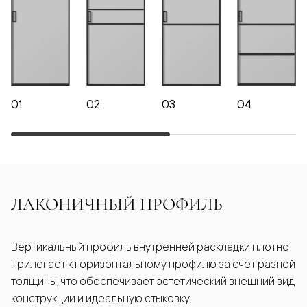
01
02
03
04
ЛАКОНИЧНЫЙ ПРОФИЛЬ
Вертикальный профиль внутренней раскладки плотно
прилегает к горизонтальному профилю за счёт разной
толщины, что обеспечивает эстетический внешний вид
конструкции и идеальную стыковку.