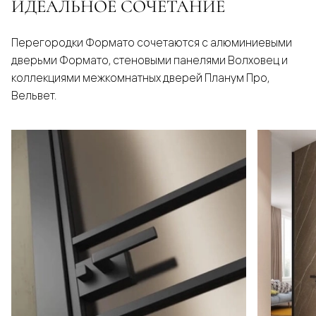
ИДЕАЛЬНОЕ СОЧЕТАНИЕ
Перегородки Формато сочетаются с алюминиевыми
дверьми Формато, стеновыми панелями Волховец и
коллекциями межкомнатных дверей Планум Про,
Вельвет.