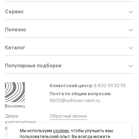
Сервис
Полезно
Каталог
Популярные подборки
Клиентский центр:
8 800 511 30 95
Почта по общим вопросам:
8800@volhovez.natm.ru
Двери
Обратный звонок
и интерьерные
решения
Мы используем 
cookies
, чтобы улучшить ваш 
пользовательский опыт. Вы всегда можете 