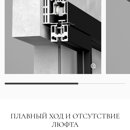
ПЛАВНЫЙ ХОД И ОТСУТСТВИЕ
ЛЮФТА