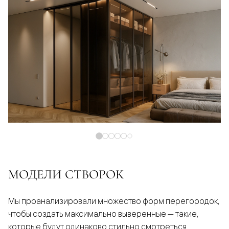
МОДЕЛИ СТВОРОК
Мы проанализировали множество форм перегородок,
чтобы создать максимально выверенные — такие,
которые будут одинаково стильно смотреться