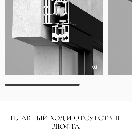
ПЛАВНЫЙ ХОД И ОТСУТСТВИЕ
ЛЮФТА