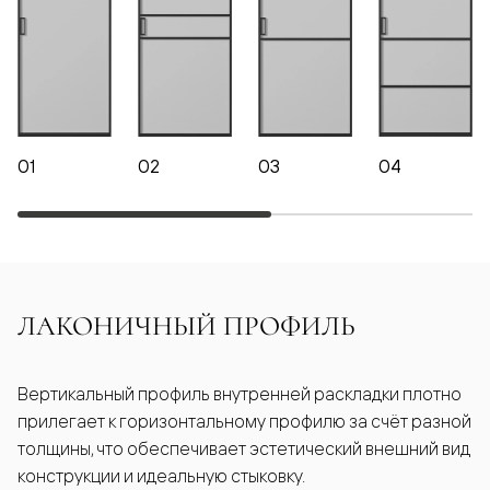
01
02
03
04
ЛАКОНИЧНЫЙ ПРОФИЛЬ
Вертикальный профиль внутренней раскладки плотно
прилегает к горизонтальному профилю за счёт разной
толщины, что обеспечивает эстетический внешний вид
конструкции и идеальную стыковку.