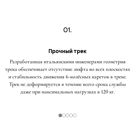
01.
Прочный трек
Разработанная итальянскими инженерами геометрия
трека обеспечивает отсутствие люфта во всех плоскостях
и стабильность движения 6-колёсных кареток в треке.
Трек не деформируется в течение всего срока службы
даже при максимальных нагрузках в 120 кг.