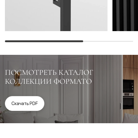
ПОСМОТРЕТЬ КАТАЛОГ
КОЛЛЕКЦИИ ФОРМАТО
Скачать PDF