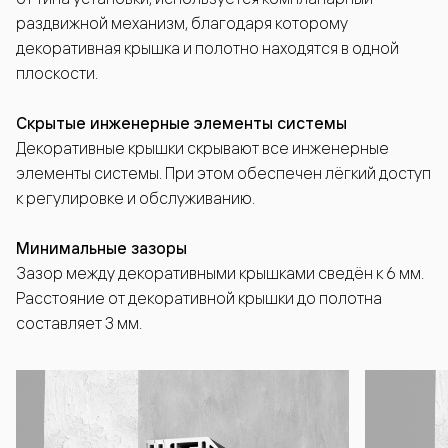
раздвижной механизм, благодаря которому
декоративная крышка и полотно находятся в одной
плоскости.
Скрытые инженерные элементы системы
Декоративные крышки скрывают все инженерные
элементы системы. При этом обеспечен лёгкий доступ
к регулировке и обслуживанию.
Минимальные зазоры
Зазор между декоративными крышками сведён к 6 мм.
Расстояние от декоративной крышки до полотна
составляет 3 мм.