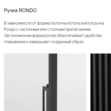
Ручка RONDO
В зависимости от формы полотна используется ручка
Рондо с частичным или с полным прилеганием.
Эргономичная форма ручки обеспечивает удобство
открывания и завершает созданный образ.