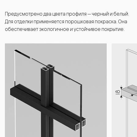
Предусмотрено два цвета профиля — черный и белый.
Для отделки применяется порошковая покраска. Она
обеспечивает экологичное и устойчивое покрытие.