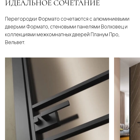
ИДЕАЛЬНОЕ СОЧЕТАНИЕ
Перегородки Формато сочетаются с алюминиевыми
дверьми Формато, стеновыми панелями Волховец и
коллекциями межкомнатных дверей Планум Про,
Вельвет.