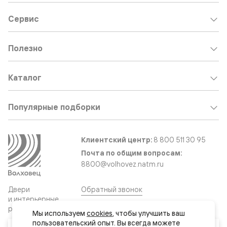
Сервис
Полезно
Каталог
Популярные подборки
Клиентский центр:
8 800 511 30 95
Почта по общим вопросам:
8800@volhovez.natm.ru
Двери
Обратный звонок
и интерьерные
решения
Мы используем 
cookies
, чтобы улучшить ваш 
пользовательский опыт. Вы всегда можете 