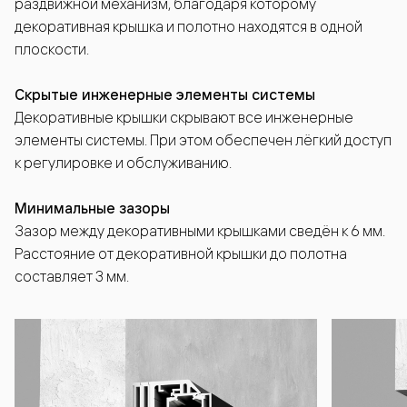
раздвижной механизм, благодаря которому
декоративная крышка и полотно находятся в одной
плоскости.
Скрытые инженерные элементы системы
Декоративные крышки скрывают все инженерные
элементы системы. При этом обеспечен лёгкий доступ
к регулировке и обслуживанию.
Минимальные зазоры
Зазор между декоративными крышками сведён к 6 мм.
Расстояние от декоративной крышки до полотна
составляет 3 мм.