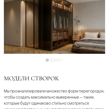
МОДЕЛИ СТВОРОК
Мы проанализировали множество форм перегородок,
чтобы создать максимально выверенные — такие,
которые будут одинаково стильно смотреться