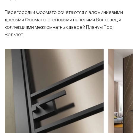
Перегородки Формато сочетаются с алюминиевыми
дверьми Формато, стеновыми панелями Волховец и
коллекциями межкомнатных дверей Планум Про,
Вельвет.