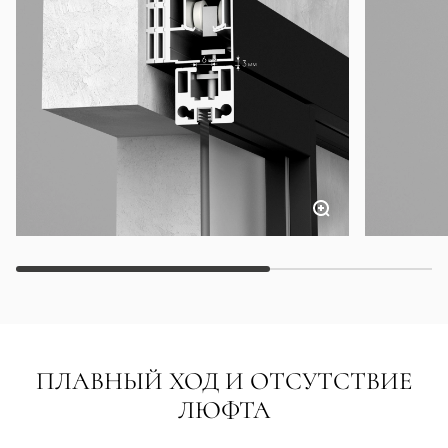
ПЛАВНЫЙ ХОД И ОТСУТСТВИЕ
ЛЮФТА