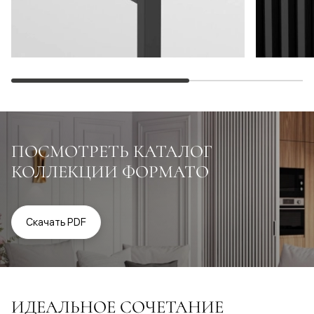
ПОСМОТРЕТЬ КАТАЛОГ
КОЛЛЕКЦИИ ФОРМАТО
Скачать PDF
ИДЕАЛЬНОЕ СОЧЕТАНИЕ