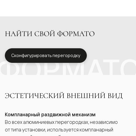
НАЙТИ СВОЙ ФОРМАТО
ФОРМАТ
Сконфигурировать перегородку
ЭСТЕТИЧЕСКИЙ ВНЕШНИЙ ВИД
Компланарный раздвижной механизм
Во всех алюминиевых перегородках, независимо
от типа установки, используется компланарный