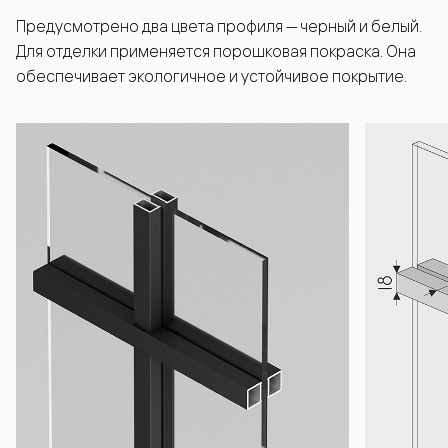
Предусмотрено два цвета профиля — черный и белый.
Для отделки применяется порошковая покраска. Она
обеспечивает экологичное и устойчивое покрытие.