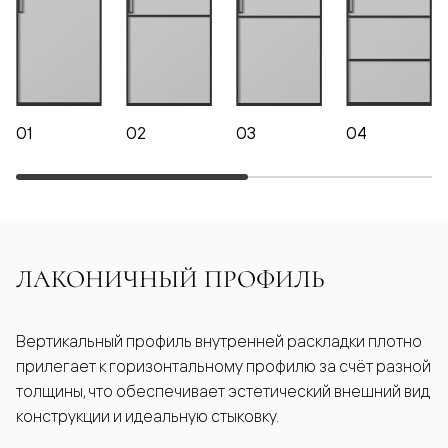
01
02
03
04
ЛАКОНИЧНЫЙ ПРОФИЛЬ
Вертикальный профиль внутренней раскладки плотно
прилегает к горизонтальному профилю за счёт разной
толщины, что обеспечивает эстетический внешний вид
конструкции и идеальную стыковку.