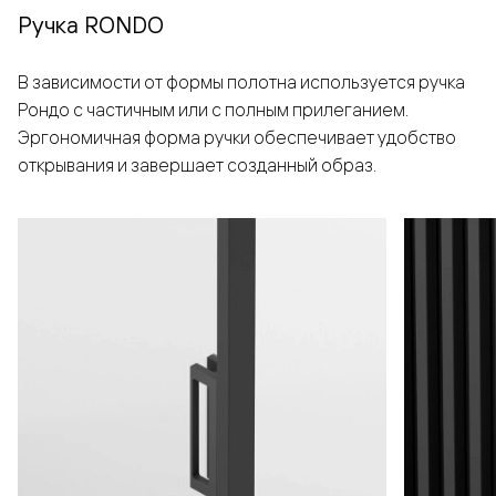
Ручка RONDO
В зависимости от формы полотна используется ручка
Рондо с частичным или с полным прилеганием.
Эргономичная форма ручки обеспечивает удобство
открывания и завершает созданный образ.