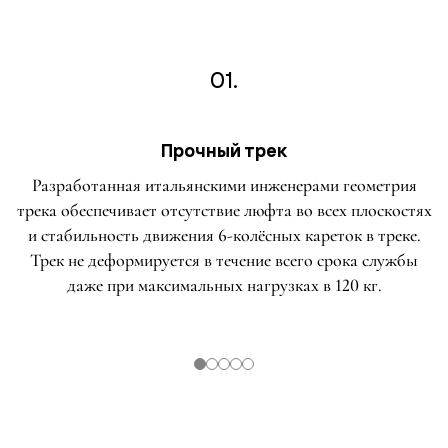
01.
Прочный трек
Разработанная итальянскими инженерами геометрия
трека обеспечивает отсутствие люфта во всех плоскостях
и стабильность движения 6-колёсных кареток в треке.
Трек не деформируется в течение всего срока службы
даже при максимальных нагрузках в 120 кг.