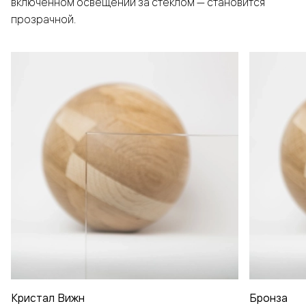
включенном освещении за стеклом — становится
прозрачной.
Кристал Вижн
Бронза