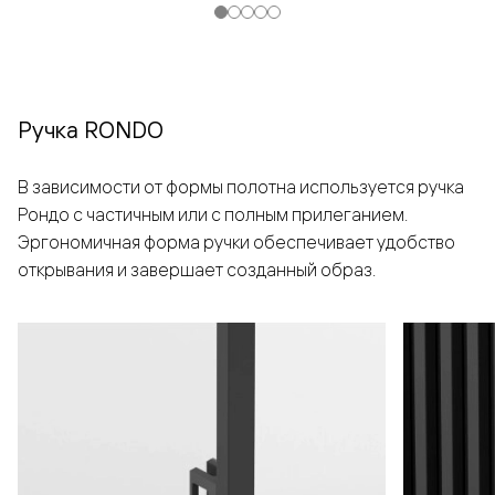
Ручка RONDO
В зависимости от формы полотна используется ручка
Рондо с частичным или с полным прилеганием.
Эргономичная форма ручки обеспечивает удобство
открывания и завершает созданный образ.