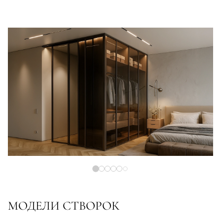
МОДЕЛИ СТВОРОК