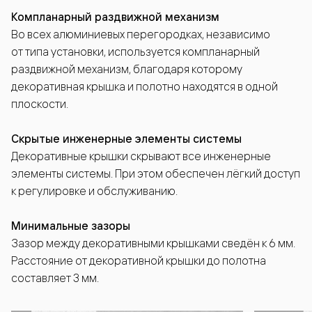
Компланарный раздвижной механизм
Во всех алюминиевых перегородках, независимо
от типа установки, используется компланарный
раздвижной механизм, благодаря которому
декоративная крышка и полотно находятся в одной
плоскости.
Скрытые инженерные элементы системы
Декоративные крышки скрывают все инженерные
элементы системы. При этом обеспечен лёгкий доступ
к регулировке и обслуживанию.
Минимальные зазоры
Зазор между декоративными крышками сведён к 6 мм.
Расстояние от декоративной крышки до полотна
составляет 3 мм.