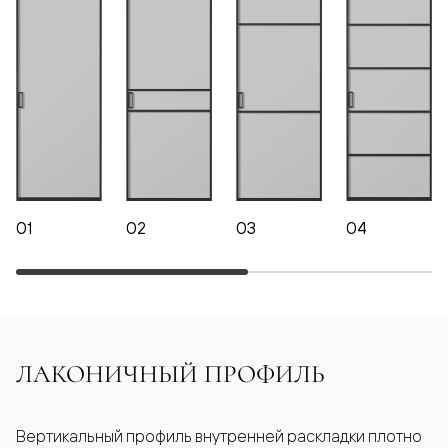
01
02
03
04
ЛАКОНИЧНЫЙ ПРОФИЛЬ
Вертикальный профиль внутренней раскладки плотно