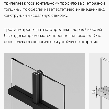
прилегает к горизонтальному профилю за счёт разной
толщины, что обеспечивает эстетический внешний вид
конструкции и идеальную стыковку.
Предусмотрено два цвета профиля — черный и белый.
Для отделки применяется порошковая покраска. Она
обеспечивает экологичное и устойчивое покрытие.