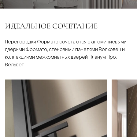
ИДЕАЛЬНОЕ СОЧЕТАНИЕ
Перегородки Формато сочетаются с алюминиевыми
дверьми Формато, стеновыми панелями Волховец и
коллекциями межкомнатных дверей Планум Про,
Вельвет.