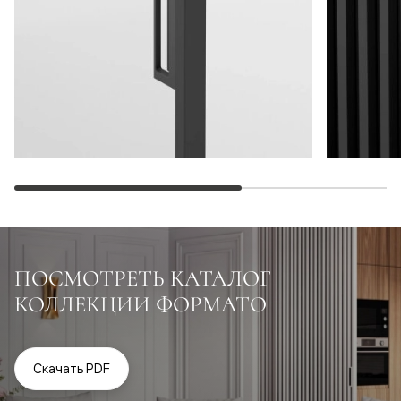
ПОСМОТРЕТЬ КАТАЛОГ
КОЛЛЕКЦИИ ФОРМАТО
Скачать PDF