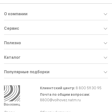
О компании
Сервис
Полезно
Каталог
Популярные подборки
Клиентский центр:
8 800 511 30 95
Почта по общим вопросам:
8800@volhovez.natm.ru