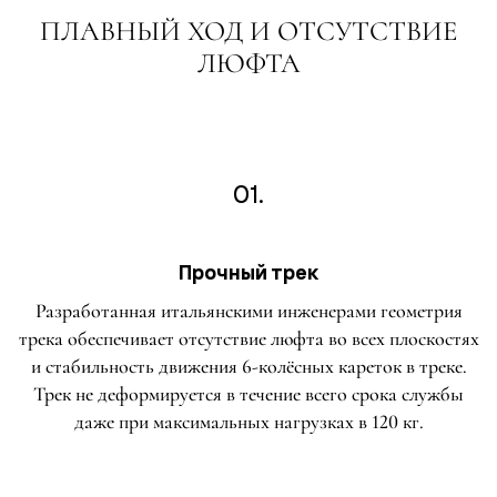
ПЛАВНЫЙ ХОД И ОТСУТСТВИЕ
ЛЮФТА
01.
Прочный трек
Разработанная итальянскими инженерами геометрия
трека обеспечивает отсутствие люфта во всех плоскостях
и стабильность движения 6-колёсных кареток в треке.
Трек не деформируется в течение всего срока службы
даже при максимальных нагрузках в 120 кг.