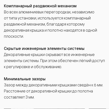
Компланарный раздвижной механизм
Во всех алюминиевых перегородках, независимо
от типа установки, используется компланарный
раздвижной механизм, благодаря которому
декоративная крышка и полотно находятся в одной
плоскости.
Скрытые инженерные элементы системы
Декоративные крышки скрывают все инженерные
элементы системы. При этом обеспечен лёгкий доступ
к регулировке и обслуживанию.
Минимальные зазоры
Зазор между декоративными крышками сведён к 6 мм.
Расстояние от декоративной крышки до полотна
составляет 3 мм.