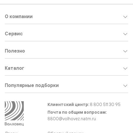
О компании
Сервис
Полезно
Каталог
Популярные подборки
Клиентский центр:
8 800 511 30 95
Почта по общим вопросам:
8800@volhovez.natm.ru