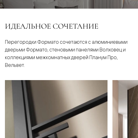
ИДЕАЛЬНОЕ СОЧЕТАНИЕ
Перегородки Формато сочетаются с алюминиевыми
дверьми Формато, стеновыми панелями Волховец и
коллекциями межкомнатных дверей Планум Про,
Вельвет.