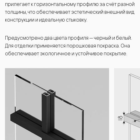
прилегает к горизонтальному профилю за счёт разной
толщины, что обеспечивает эстетический внешний вид
конструкции и идеальную стыковку.
Предусмотрено два цвета профиля — черный и белый.
Для отделки применяется порошковая покраска. Она
обеспечивает экологичное и устойчивое покрытие.