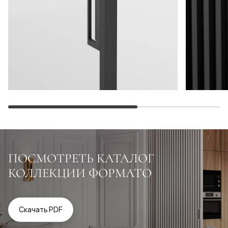
ПОСМОТРЕТЬ КАТАЛОГ
КОЛЛЕКЦИИ ФОРМАТО
Скачать PDF