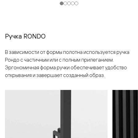
Ручка RONDO
В зависимости от формы полотна используется ручка
Рондо с частичным или с полным прилеганием.
Эргономичная форма ручки обеспечивает удобство
открывания и завершает созданный образ.