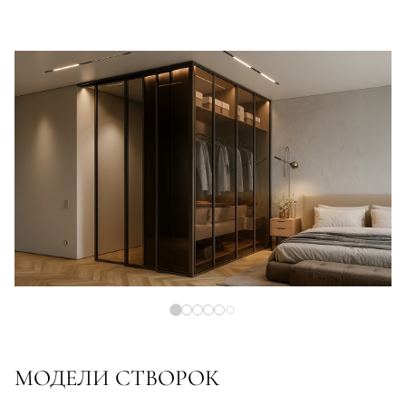
МОДЕЛИ СТВОРОК