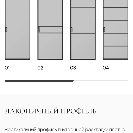
01
02
03
04
ЛАКОНИЧНЫЙ ПРОФИЛЬ
Вертикальный профиль внутренней раскладки плотно