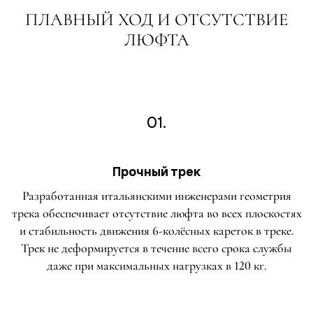
ПЛАВНЫЙ ХОД И ОТСУТСТВИЕ
ЛЮФТА
01.
Прочный трек
Разработанная итальянскими инженерами геометрия
трека обеспечивает отсутствие люфта во всех плоскостях
и стабильность движения 6-колёсных кареток в треке.
Трек не деформируется в течение всего срока службы
даже при максимальных нагрузках в 120 кг.