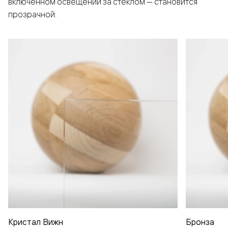
включенном освещении за стеклом — становится
прозрачной.
Кристал Вижн
Бронза