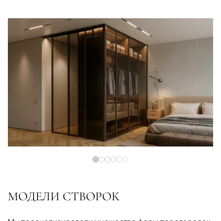
МОДЕЛИ СТВОРОК