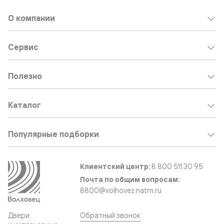
О компании
Сервис
Полезно
Каталог
Популярные подборки
Клиентский центр:
8 800 511 30 95
Почта по общим вопросам:
8800@volhovez.natm.ru
Двери
Обратный звонок