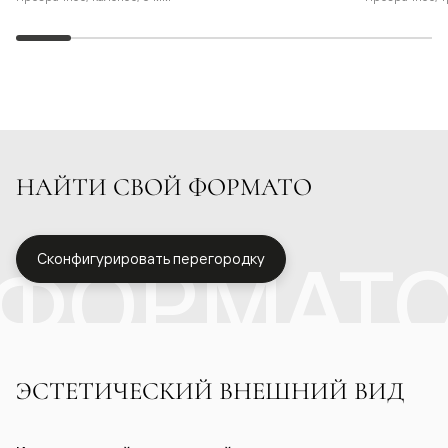
НАЙТИ СВОЙ ФОРМАТО
ФОРМАТ
Сконфигурировать перегородку
ЭСТЕТИЧЕСКИЙ ВНЕШНИЙ ВИД