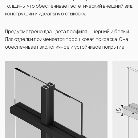
толщины, что обеспечивает эстетический внешний вид
конструкции и идеальную стыковку.
Предусмотрено два цвета профиля — черный и белый.
Для отделки применяется порошковая покраска. Она
обеспечивает экологичное и устойчивое покрытие.