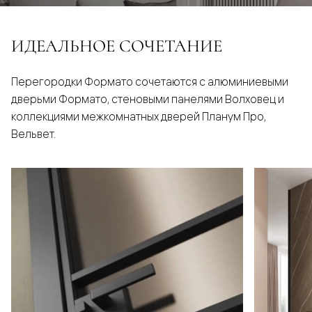
ИДЕАЛЬНОЕ СОЧЕТАНИЕ
Перегородки Формато сочетаются с алюминиевыми
дверьми Формато, стеновыми панелями Волховец и
коллекциями межкомнатных дверей Планум Про,
Вельвет.