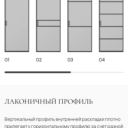
01
02
03
04
ЛАКОНИЧНЫЙ ПРОФИЛЬ
Вертикальный профиль внутренней раскладки плотно
прилегает к горизонтальному профилю за счёт разной