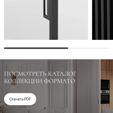
ПОСМОТРЕТЬ КАТАЛОГ
КОЛЛЕКЦИИ ФОРМАТО
Скачать PDF