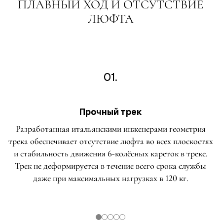
ПЛАВНЫЙ ХОД И ОТСУТСТВИЕ
ЛЮФТА
01.
Прочный трек
Разработанная итальянскими инженерами геометрия
трека обеспечивает отсутствие люфта во всех плоскостях
и стабильность движения 6-колёсных кареток в треке.
Трек не деформируется в течение всего срока службы
даже при максимальных нагрузках в 120 кг.