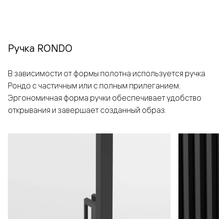
Ручка RONDO
В зависимости от формы полотна используется ручка
Рондо с частичным или с полным прилеганием.
Эргономичная форма ручки обеспечивает удобство
открывания и завершает созданный образ.