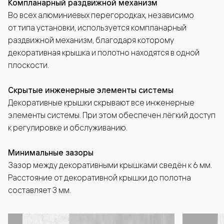
Компланарный раздвижной механизм
Во всех алюминиевых перегородках, независимо
от типа установки, используется компланарный
раздвижной механизм, благодаря которому
декоративная крышка и полотно находятся в одной
плоскости.
Скрытые инженерные элементы системы
Декоративные крышки скрывают все инженерные
элементы системы. При этом обеспечен лёгкий доступ
к регулировке и обслуживанию.
Минимальные зазоры
Зазор между декоративными крышками сведён к 6 мм.
Расстояние от декоративной крышки до полотна
составляет 3 мм.